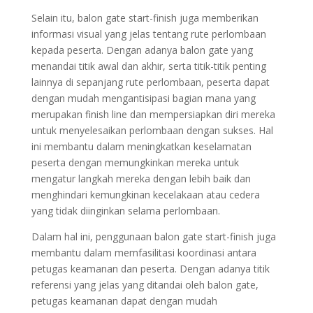
Selain itu, balon gate start-finish juga memberikan
informasi visual yang jelas tentang rute perlombaan
kepada peserta. Dengan adanya balon gate yang
menandai titik awal dan akhir, serta titik-titik penting
lainnya di sepanjang rute perlombaan, peserta dapat
dengan mudah mengantisipasi bagian mana yang
merupakan finish line dan mempersiapkan diri mereka
untuk menyelesaikan perlombaan dengan sukses. Hal
ini membantu dalam meningkatkan keselamatan
peserta dengan memungkinkan mereka untuk
mengatur langkah mereka dengan lebih baik dan
menghindari kemungkinan kecelakaan atau cedera
yang tidak diinginkan selama perlombaan.
Dalam hal ini, penggunaan balon gate start-finish juga
membantu dalam memfasilitasi koordinasi antara
petugas keamanan dan peserta. Dengan adanya titik
referensi yang jelas yang ditandai oleh balon gate,
petugas keamanan dapat dengan mudah