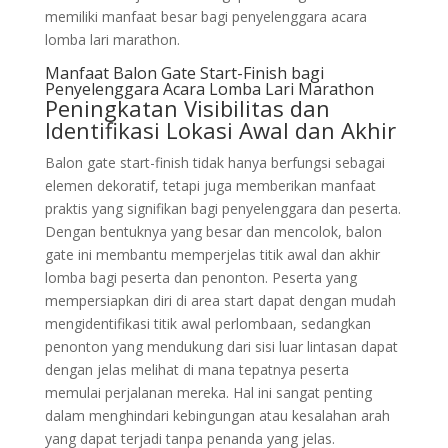
memiliki manfaat besar bagi penyelenggara acara
lomba lari marathon.
Manfaat Balon Gate Start-Finish bagi
Penyelenggara Acara Lomba Lari Marathon
Peningkatan Visibilitas dan
Identifikasi Lokasi Awal dan Akhir
Balon gate start-finish tidak hanya berfungsi sebagai
elemen dekoratif, tetapi juga memberikan manfaat
praktis yang signifikan bagi penyelenggara dan peserta.
Dengan bentuknya yang besar dan mencolok, balon
gate ini membantu memperjelas titik awal dan akhir
lomba bagi peserta dan penonton. Peserta yang
mempersiapkan diri di area start dapat dengan mudah
mengidentifikasi titik awal perlombaan, sedangkan
penonton yang mendukung dari sisi luar lintasan dapat
dengan jelas melihat di mana tepatnya peserta
memulai perjalanan mereka. Hal ini sangat penting
dalam menghindari kebingungan atau kesalahan arah
yang dapat terjadi tanpa penanda yang jelas.