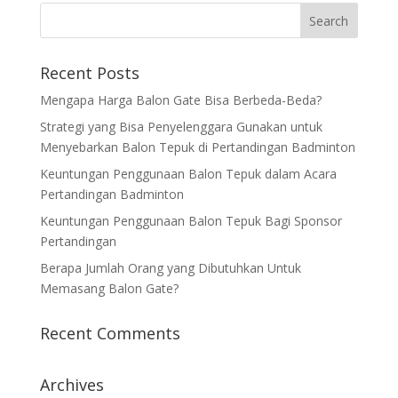
Recent Posts
Mengapa Harga Balon Gate Bisa Berbeda-Beda?
Strategi yang Bisa Penyelenggara Gunakan untuk
Menyebarkan Balon Tepuk di Pertandingan Badminton
Keuntungan Penggunaan Balon Tepuk dalam Acara
Pertandingan Badminton
Keuntungan Penggunaan Balon Tepuk Bagi Sponsor
Pertandingan
Berapa Jumlah Orang yang Dibutuhkan Untuk
Memasang Balon Gate?
Recent Comments
Archives