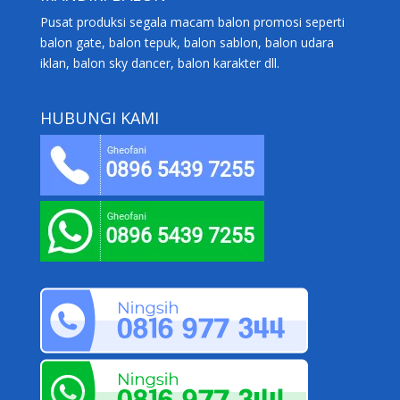
Pusat produksi segala macam balon promosi seperti
balon gate, balon tepuk, balon sablon, balon udara
iklan, balon sky dancer, balon karakter dll.
HUBUNGI KAMI