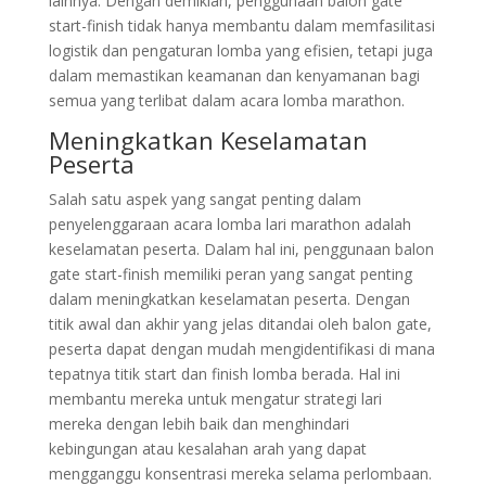
lainnya. Dengan demikian, penggunaan balon gate
start-finish tidak hanya membantu dalam memfasilitasi
logistik dan pengaturan lomba yang efisien, tetapi juga
dalam memastikan keamanan dan kenyamanan bagi
semua yang terlibat dalam acara lomba marathon.
Meningkatkan Keselamatan
Peserta
Salah satu aspek yang sangat penting dalam
penyelenggaraan acara lomba lari marathon adalah
keselamatan peserta. Dalam hal ini, penggunaan balon
gate start-finish memiliki peran yang sangat penting
dalam meningkatkan keselamatan peserta. Dengan
titik awal dan akhir yang jelas ditandai oleh balon gate,
peserta dapat dengan mudah mengidentifikasi di mana
tepatnya titik start dan finish lomba berada. Hal ini
membantu mereka untuk mengatur strategi lari
mereka dengan lebih baik dan menghindari
kebingungan atau kesalahan arah yang dapat
mengganggu konsentrasi mereka selama perlombaan.