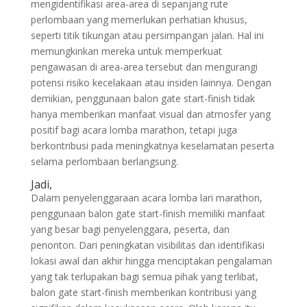
mengidentifikasi area-area di sepanjang rute
perlombaan yang memerlukan perhatian khusus,
seperti titik tikungan atau persimpangan jalan. Hal ini
memungkinkan mereka untuk memperkuat
pengawasan di area-area tersebut dan mengurangi
potensi risiko kecelakaan atau insiden lainnya. Dengan
demikian, penggunaan balon gate start-finish tidak
hanya memberikan manfaat visual dan atmosfer yang
positif bagi acara lomba marathon, tetapi juga
berkontribusi pada meningkatnya keselamatan peserta
selama perlombaan berlangsung.
Jadi,
Dalam penyelenggaraan acara lomba lari marathon,
penggunaan balon gate start-finish memiliki manfaat
yang besar bagi penyelenggara, peserta, dan
penonton. Dari peningkatan visibilitas dan identifikasi
lokasi awal dan akhir hingga menciptakan pengalaman
yang tak terlupakan bagi semua pihak yang terlibat,
balon gate start-finish memberikan kontribusi yang