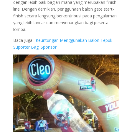
dengan lebih baik bagian mana yang merupakan finish
line. Dengan demikian, penggunaan balon gate start-
finish secara langsung berkontribusi pada pengalaman
yang lebih lancar dan menyenangkan bagi peserta
lomba.
Baca Juga :
Keuntungan Menggunakan Balon Tepuk
Suporter Bagi Sponsor