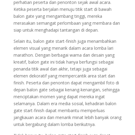
perhatian peserta dan penonton sejak awal acara.
Ketika peserta berjalan menuju titik start di bawah
balon gate yang mengambang tinggi, mereka
merasakan semangat perlombaan yang membara dan
siap untuk menghadapi tantangan di depan.
Selain itu, balon gate start-finish juga menambahkan
elemen visual yang menarik dalam acara lomba lari
marathon. Dengan berbagai warna dan desain yang
kreatif, balon gate ini tidak hanya berfungsi sebagai
penanda titik awal dan akhir, tetapi juga sebagai
elemen dekoratif yang mempercantik area start dan
finish. Peserta dan penonton dapat mengambil foto di
depan balon gate sebagai kenang-kenangan, sehingga
menciptakan momen yang dapat mereka ingat
selamanya. Dalam era media sosial, kehadiran balon
gate start-finish dapat membantu memperluas
jangkauan acara dan menarik minat lebih banyak orang
untuk bergabung dalam lomba berikutnya.