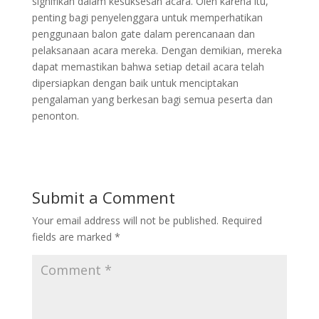
signifikan dalam kesuksesan acara. Oleh karena itu,
penting bagi penyelenggara untuk memperhatikan
penggunaan balon gate dalam perencanaan dan
pelaksanaan acara mereka. Dengan demikian, mereka
dapat memastikan bahwa setiap detail acara telah
dipersiapkan dengan baik untuk menciptakan
pengalaman yang berkesan bagi semua peserta dan
penonton.
Submit a Comment
Your email address will not be published.
Required
fields are marked
*