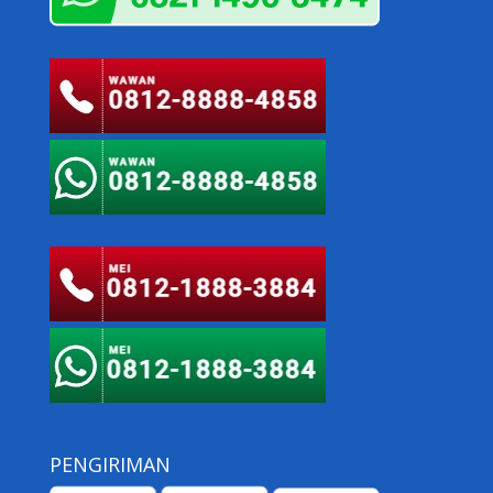
PENGIRIMAN