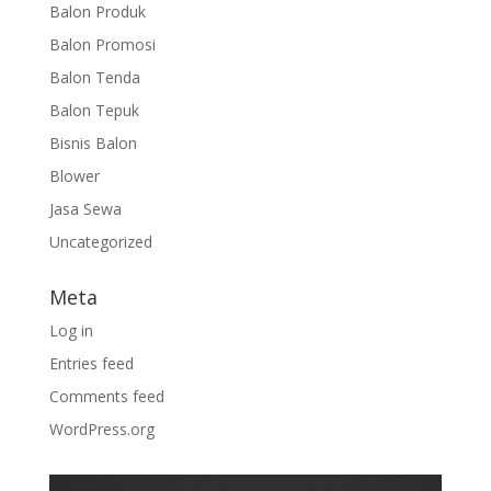
Balon Produk
Balon Promosi
Balon Tenda
Balon Tepuk
Bisnis Balon
Blower
Jasa Sewa
Uncategorized
Meta
Log in
Entries feed
Comments feed
WordPress.org