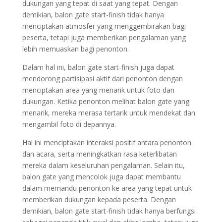
dukungan yang tepat di saat yang tepat. Dengan
demikian, balon gate start-finish tidak hanya
menciptakan atmosfer yang menggembirakan bagi
peserta, tetapi juga memberikan pengalaman yang
lebih memuaskan bagi penonton.
Dalam hal ini, balon gate start-finish juga dapat
mendorong partisipasi aktif dari penonton dengan
menciptakan area yang menarik untuk foto dan
dukungan. Ketika penonton melihat balon gate yang
menarik, mereka merasa tertarik untuk mendekat dan
mengambil foto di depannya.
Hal ini menciptakan interaksi positif antara penonton
dan acara, serta meningkatkan rasa keterlibatan
mereka dalam keseluruhan pengalaman. Selain itu,
balon gate yang mencolok juga dapat membantu
dalam memandu penonton ke area yang tepat untuk
memberikan dukungan kepada peserta. Dengan
demikian, balon gate start-finish tidak hanya berfungsi