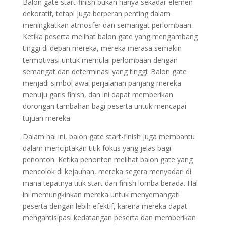
Balon gate start-finish bukan hanya sekadar elemen
dekoratif, tetapi juga berperan penting dalam
meningkatkan atmosfer dan semangat perlombaan.
Ketika peserta melihat balon gate yang mengambang
tinggi di depan mereka, mereka merasa semakin
termotivasi untuk memulai perlombaan dengan
semangat dan determinasi yang tinggi. Balon gate
menjadi simbol awal perjalanan panjang mereka
menuju garis finish, dan ini dapat memberikan
dorongan tambahan bagi peserta untuk mencapai
tujuan mereka.
Dalam hal ini, balon gate start-finish juga membantu
dalam menciptakan titik fokus yang jelas bagi
penonton. Ketika penonton melihat balon gate yang
mencolok di kejauhan, mereka segera menyadari di
mana tepatnya titik start dan finish lomba berada. Hal
ini memungkinkan mereka untuk menyemangati
peserta dengan lebih efektif, karena mereka dapat
mengantisipasi kedatangan peserta dan memberikan