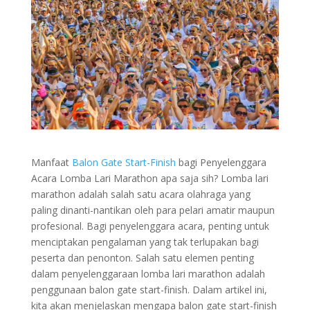
Manfaat
Balon Gate Start-Finish
bagi Penyelenggara
Acara Lomba Lari Marathon apa saja sih? Lomba lari
marathon adalah salah satu acara olahraga yang
paling dinanti-nantikan oleh para pelari amatir maupun
profesional. Bagi penyelenggara acara, penting untuk
menciptakan pengalaman yang tak terlupakan bagi
peserta dan penonton. Salah satu elemen penting
dalam penyelenggaraan lomba lari marathon adalah
penggunaan balon gate start-finish. Dalam artikel ini,
kita akan menjelaskan mengapa balon gate start-finish