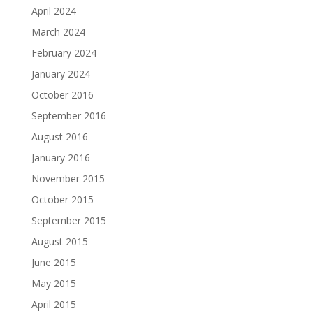
April 2024
March 2024
February 2024
January 2024
October 2016
September 2016
August 2016
January 2016
November 2015
October 2015
September 2015
August 2015
June 2015
May 2015
April 2015