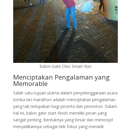
Balon Gate Cleo Smart Run
Menciptakan Pengalaman yang
Memorable
Salah satu tujuan utama dalam penyelenggaraan acara
lomba lari marathon adalah menciptakan pengalaman
yang tak terlupakan bagi peserta dan penonton. Dalam
hal ini, balon gate start-finish memiliki peran yang
sangat penting. Bentuknya yang besar dan menonjol
menjadikannya sebagai titik fokus yang menarik