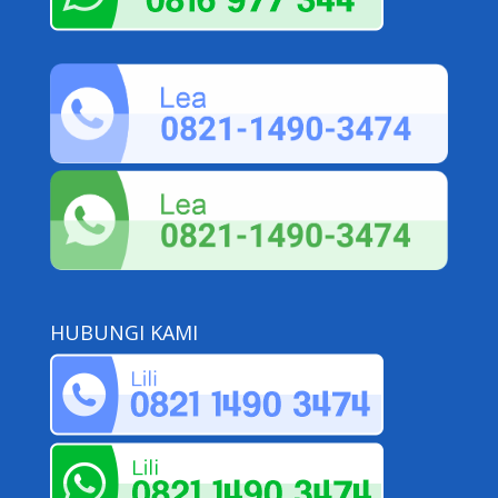
HUBUNGI KAMI