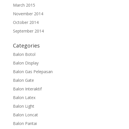
March 2015
November 2014
October 2014
September 2014
Categories
Balon Botol
Balon Display
Balon Gas Pelepasan
Balon Gate
Balon Interaktif
Balon Latex
Balon Light
Balon Loncat
Balon Pantai