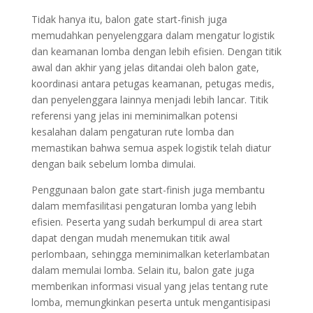
Tidak hanya itu, balon gate start-finish juga
memudahkan penyelenggara dalam mengatur logistik
dan keamanan lomba dengan lebih efisien. Dengan titik
awal dan akhir yang jelas ditandai oleh balon gate,
koordinasi antara petugas keamanan, petugas medis,
dan penyelenggara lainnya menjadi lebih lancar. Titik
referensi yang jelas ini meminimalkan potensi
kesalahan dalam pengaturan rute lomba dan
memastikan bahwa semua aspek logistik telah diatur
dengan baik sebelum lomba dimulai.
Penggunaan balon gate start-finish juga membantu
dalam memfasilitasi pengaturan lomba yang lebih
efisien. Peserta yang sudah berkumpul di area start
dapat dengan mudah menemukan titik awal
perlombaan, sehingga meminimalkan keterlambatan
dalam memulai lomba. Selain itu, balon gate juga
memberikan informasi visual yang jelas tentang rute
lomba, memungkinkan peserta untuk mengantisipasi