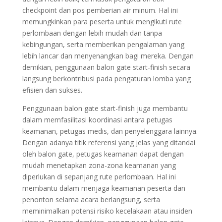
checkpoint dan pos pemberian air minum. Hal ini
memungkinkan para peserta untuk mengikuti rute
perlombaan dengan lebih mudah dan tanpa
kebingungan, serta memberikan pengalaman yang
lebih lancar dan menyenangkan bagi mereka. Dengan
demikian, penggunaan balon gate start-finish secara
langsung berkontribusi pada pengaturan lomba yang
efisien dan sukses.
Penggunaan balon gate start-finish juga membantu
dalam memfasilitasi koordinasi antara petugas
keamanan, petugas medis, dan penyelenggara lainnya.
Dengan adanya titik referensi yang jelas yang ditandai
oleh balon gate, petugas keamanan dapat dengan
mudah menetapkan zona-zona keamanan yang
diperlukan di sepanjang rute perlombaan. Hal ini
membantu dalam menjaga keamanan peserta dan
penonton selama acara berlangsung, serta
meminimalkan potensi risiko kecelakaan atau insiden