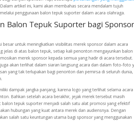
 Dalam artikel ini, kami akan membahas secara mendalam tujuh
melalui penggunaan balon tepuk suporter dalam acara olahraga.
Balon Tepuk Suporter bagi Sponso
i besar untuk meningkatkan visibilitas merek sponsor dalam acara
 jelas di atas balon tepuk, setiap kali penonton mengayunkan balon
mosikan merek sponsor kepada semua yang hadir di acara tersebut.
juga akan terlihat dalam siaran langsung acara dan dalam foto-foto 
san yang tak terlupakan bagi penonton dan pemirsa di seluruh dunia,
n.
liki dampak jangka panjang, karena logo yang terlihat selama acara
ton. Bahkan setelah acara berakhir, jejak merek tersebut masih
alon tepuk suporter menjadi salah satu alat promosi yang efektif
takan hubungan yang kuat antara merek dan audiensnya. Dengan
upakan salah satu keuntungan utama bagi sponsor yang menggunakan