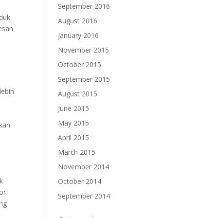
September 2016
oduk
August 2016
esan
January 2016
November 2015
October 2015
September 2015
lebih
August 2015
June 2015
May 2015
akan
April 2015
March 2015
November 2014
k
October 2014
or
September 2014
ang