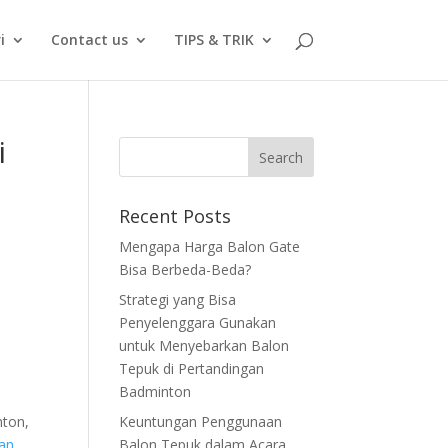
i
Contact us
TIPS & TRIK
i
Recent Posts
Mengapa Harga Balon Gate
Bisa Berbeda-Beda?
Strategi yang Bisa
Penyelenggara Gunakan
untuk Menyebarkan Balon
Tepuk di Pertandingan
Badminton
nton,
Keuntungan Penggunaan
an
Balon Tepuk dalam Acara