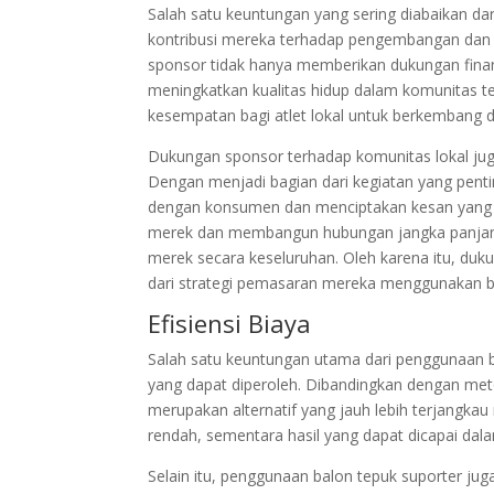
Salah satu keuntungan yang sering diabaikan da
kontribusi mereka terhadap pengembangan dan 
sponsor tidak hanya memberikan dukungan finan
meningkatkan kualitas hidup dalam komunitas t
kesempatan bagi atlet lokal untuk berkembang 
Dukungan sponsor terhadap komunitas lokal 
Dengan menjadi bagian dari kegiatan yang pent
dengan konsumen dan menciptakan kesan yang p
merek dan membangun hubungan jangka panjang
merek secara keseluruhan. Oleh karena itu, duk
dari strategi pemasaran mereka menggunakan ba
Efisiensi Biaya
Salah satu keuntungan utama dari penggunaan b
yang dapat diperoleh. Dibandingkan dengan metod
merupakan alternatif yang jauh lebih terjangkau n
rendah, sementara hasil yang dapat dicapai dalam
Selain itu, penggunaan balon tepuk suporter jug