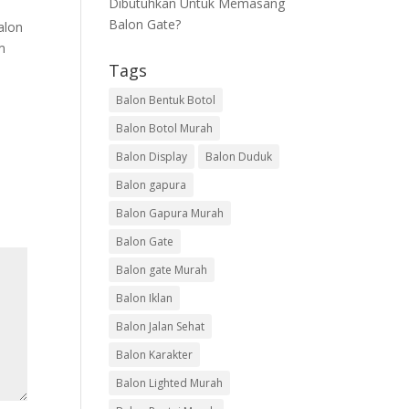
Dibutuhkan Untuk Memasang
Balon Gate?
alon
m
Tags
Balon Bentuk Botol
Balon Botol Murah
Balon Display
Balon Duduk
Balon gapura
Balon Gapura Murah
Balon Gate
Balon gate Murah
Balon Iklan
Balon Jalan Sehat
Balon Karakter
Balon Lighted Murah