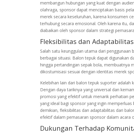
membangun hubungan yang kuat dengan audiens d
olahraga, sponsor dapat menciptakan basis pela
merek secara keseluruhan, karena konsumen ce
terhubung secara emosional. Oleh karena itu, d
diabaikan oleh sponsor dalam strategi pemasar
Fleksibilitas dan Adaptabilitas
Salah satu keunggulan utama dari penggunaan ba
berbagai situasi. Balon tepuk dapat digunakan d
hingga pertandingan sepak bola, membuatnya me
dikostumisasi sesuai dengan identitas merek spo
Kelebihan lain dari balon tepuk suporter adal
Dengan daya tariknya yang universal dan kemam
promosi yang efektif untuk menarik perhatian pe
yang ideal bagi sponsor yang ingin memperluas
demikian, fleksibilitas dan adaptabilitas dari b
efektif dalam pemasaran sponsor dalam acara o
Dukungan Terhadap Komunita