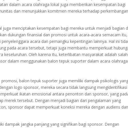
libatan dalam acara olahraga lokal juga memberikan kesempatan bagi
komunitas dan menunjukkan komitmen mereka terhadap perkembanga
l juga menciptakan kesempatan bagi mereka untuk menjadi bagian d
kan dukungan finansial dan promosi untuk acara-acara semacam itu,
 penyelenggara acara dan pemangku kepentingan lainnya. Hal ini tida
sung pada acara tersebut, tetapi juga membantu memperkuat hubun
a keseluruhan. Oleh karena itu, keterlibatan masyarakat adalah salah
onsor dalam menggunakan balon tepuk suporter dalam acara olahraga
an promosi, balon tepuk suporter juga memiliki dampak psikologis yan
ngan logo sponsor, mereka secara tidak langsung mengidentifikasi 
emperkuat ikatan emosional antara penonton dan sponsor, yang pad
adap merek tersebut. Dengan menjadi bagian dari pengalaman yang
n, sponsor dapat memperkuat koneksi mereka dengan audiens da
iki dampak jangka panjang yang signifikan bagi sponsor. Dengan