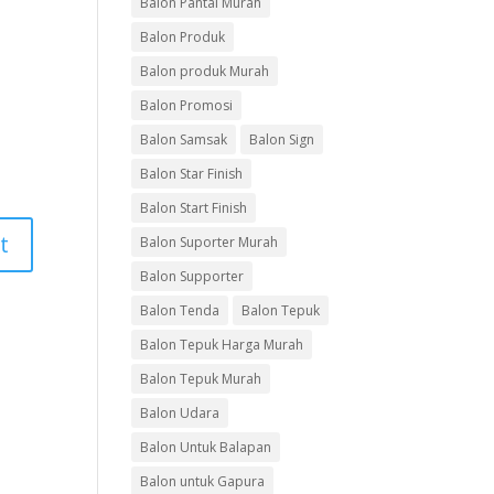
Balon Pantai Murah
Balon Produk
Balon produk Murah
Balon Promosi
Balon Samsak
Balon Sign
Balon Star Finish
Balon Start Finish
Balon Suporter Murah
Balon Supporter
Balon Tenda
Balon Tepuk
Balon Tepuk Harga Murah
Balon Tepuk Murah
Balon Udara
Balon Untuk Balapan
Balon untuk Gapura