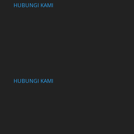
HUBUNGI KAMI
HUBUNGI KAMI