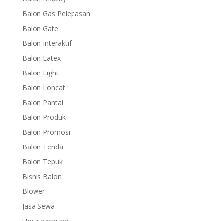
Balon Gas Pelepasan
Balon Gate
Balon Interaktif
Balon Latex
Balon Light
Balon Loncat
Balon Pantai
Balon Produk
Balon Promosi
Balon Tenda
Balon Tepuk
Bisnis Balon
Blower
Jasa Sewa
Uncategorized