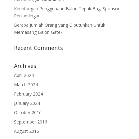
Keuntungan Penggunaan Balon Tepuk Bagi Sponsor
Pertandingan
Berapa Jumlah Orang yang Dibutuhkan Untuk
Memasang Balon Gate?
Recent Comments
Archives
April 2024
March 2024
February 2024
January 2024
October 2016
September 2016
August 2016