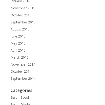
January 2016
November 2015
October 2015
September 2015
August 2015
June 2015
May 2015
April 2015
March 2015
November 2014
October 2014
September 2014
Categories
Balon Botol
Balon Display