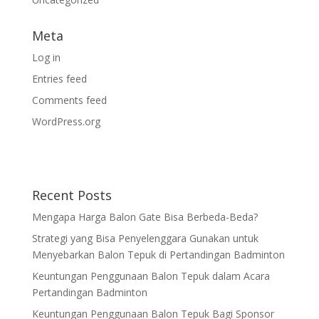
Meta
Log in
Entries feed
Comments feed
WordPress.org
Recent Posts
Mengapa Harga Balon Gate Bisa Berbeda-Beda?
Strategi yang Bisa Penyelenggara Gunakan untuk
Menyebarkan Balon Tepuk di Pertandingan Badminton
Keuntungan Penggunaan Balon Tepuk dalam Acara
Pertandingan Badminton
Keuntungan Penggunaan Balon Tepuk Bagi Sponsor