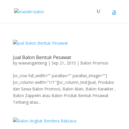
Jual Balon Bentuk Pesawat
by
wawanganteng
|
Sep 21, 2015
|
Balon Promosi
[vc_row full_width=”” parallax=”” parallax_image=””]
[vc_column width=”1/1″][vc_column_text]Jual, Produksi
dan Sewa Balon Promosi, Balon Iklan, Balon Karakter ,
Balon Zappelin atau Balon Produk Bentuk Pesawat
Terbang atau...