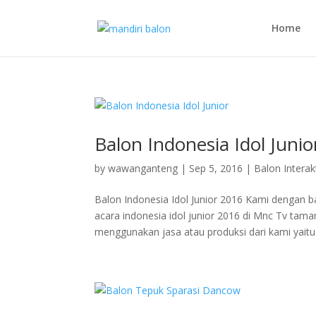
Home
Balon Indonesia Idol Junio
by
wawanganteng
|
Sep 5, 2016
|
Balon Interakt
Balon Indonesia Idol Junior 2016 Kami dengan 
acara indonesia idol junior 2016 di Mnc Tv tama
menggunakan jasa atau produksi dari kami yaitu.