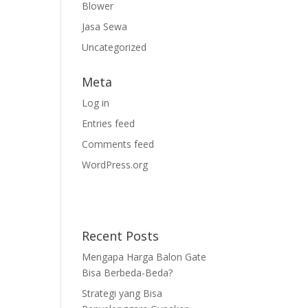
Blower
Jasa Sewa
Uncategorized
Meta
Log in
Entries feed
Comments feed
WordPress.org
Recent Posts
Mengapa Harga Balon Gate
Bisa Berbeda-Beda?
Strategi yang Bisa