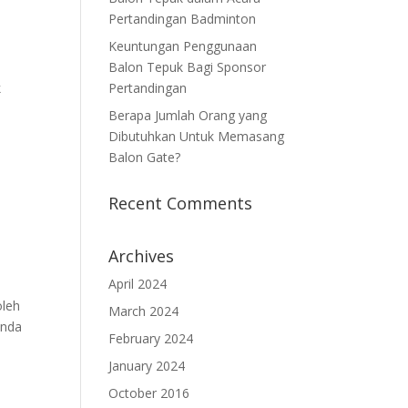
Pertandingan Badminton
Keuntungan Penggunaan
Balon Tepuk Bagi Sponsor
k
Pertandingan
Berapa Jumlah Orang yang
Dibutuhkan Untuk Memasang
Balon Gate?
Recent Comments
Archives
April 2024
oleh
March 2024
Anda
February 2024
January 2024
October 2016