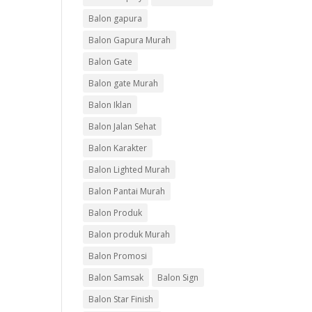
Balon gapura
Balon Gapura Murah
Balon Gate
Balon gate Murah
Balon Iklan
Balon Jalan Sehat
Balon Karakter
Balon Lighted Murah
Balon Pantai Murah
Balon Produk
Balon produk Murah
Balon Promosi
Balon Samsak
Balon Sign
Balon Star Finish