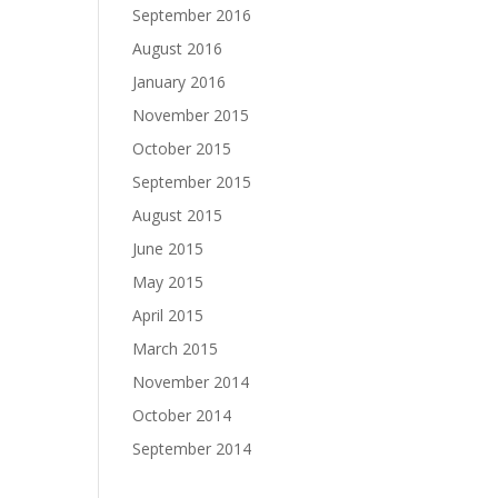
September 2016
August 2016
January 2016
November 2015
October 2015
September 2015
August 2015
June 2015
May 2015
April 2015
March 2015
November 2014
October 2014
September 2014