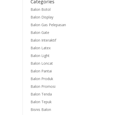
Categories
Balon Botol
Balon Display
Balon Gas Pelepasan
Balon Gate
Balon Interaktif
Balon Latex
Balon Light
Balon Loncat
Balon Pantai
Balon Produk
Balon Promosi
Balon Tenda
Balon Tepuk
Bisnis Balon