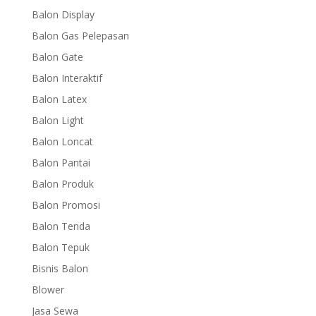
Balon Display
Balon Gas Pelepasan
Balon Gate
Balon Interaktif
Balon Latex
Balon Light
Balon Loncat
Balon Pantai
Balon Produk
Balon Promosi
Balon Tenda
Balon Tepuk
Bisnis Balon
Blower
Jasa Sewa