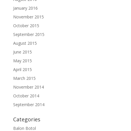
January 2016
November 2015
October 2015
September 2015
August 2015
June 2015
May 2015
April 2015
March 2015
November 2014
October 2014
September 2014
Categories
Balon Botol