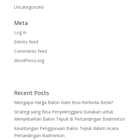
Uncategorized
Meta
Log in
Entries feed
Comments feed
WordPress.org
Recent Posts
Mengapa Harga Balon Gate Bisa Berbeda-Beda?
Strategi yang Bisa Penyelenggara Gunakan untuk
Menyebarkan Balon Tepuk di Pertandingan Badminton
Keuntungan Penggunaan Balon Tepuk dalam Acara
Pertandingan Badminton