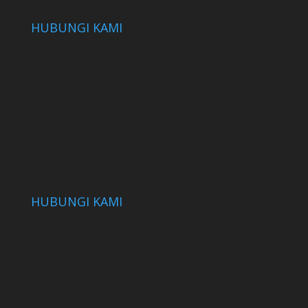
HUBUNGI KAMI
HUBUNGI KAMI