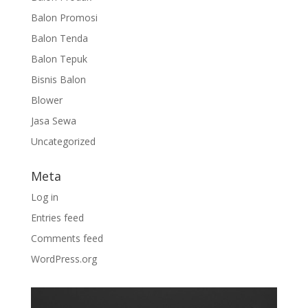
Balon Promosi
Balon Tenda
Balon Tepuk
Bisnis Balon
Blower
Jasa Sewa
Uncategorized
Meta
Log in
Entries feed
Comments feed
WordPress.org