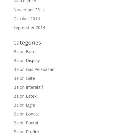
March 2015
November 2014
October 2014
September 2014
Categories
Balon Botol
Balon Display
Balon Gas Pelepasan
Balon Gate
Balon Interaktif
Balon Latex
Balon Light
Balon Loncat
Balon Pantai
Balon Produk