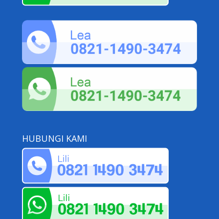
HUBUNGI KAMI