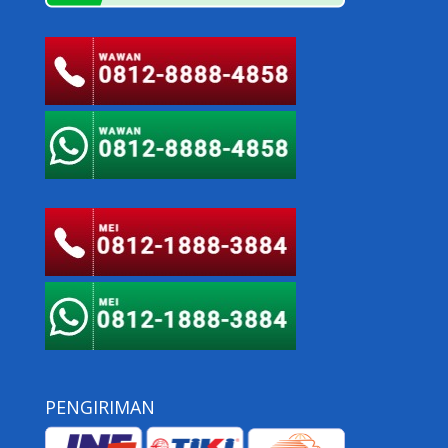
PENGIRIMAN