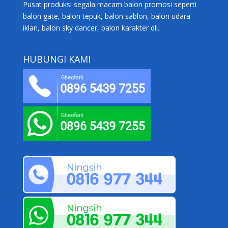
Pusat produksi segala macam balon promosi seperti
balon gate, balon tepuk, balon sablon, balon udara
iklan, balon sky dancer, balon karakter dll.
HUBUNGI KAMI