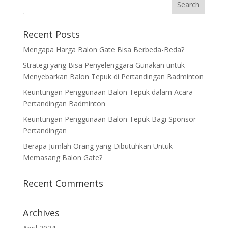
Recent Posts
Mengapa Harga Balon Gate Bisa Berbeda-Beda?
Strategi yang Bisa Penyelenggara Gunakan untuk
Menyebarkan Balon Tepuk di Pertandingan Badminton
Keuntungan Penggunaan Balon Tepuk dalam Acara
Pertandingan Badminton
Keuntungan Penggunaan Balon Tepuk Bagi Sponsor
Pertandingan
Berapa Jumlah Orang yang Dibutuhkan Untuk
Memasang Balon Gate?
Recent Comments
Archives