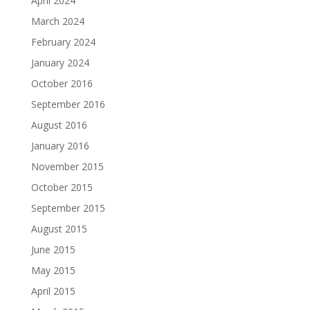
April 2024
March 2024
February 2024
January 2024
October 2016
September 2016
August 2016
January 2016
November 2015
October 2015
September 2015
August 2015
June 2015
May 2015
April 2015