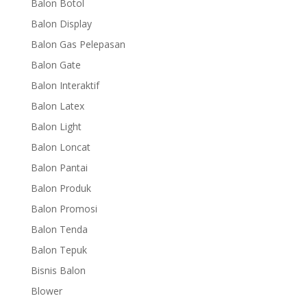
Balon Botol
Balon Display
Balon Gas Pelepasan
Balon Gate
Balon Interaktif
Balon Latex
Balon Light
Balon Loncat
Balon Pantai
Balon Produk
Balon Promosi
Balon Tenda
Balon Tepuk
Bisnis Balon
Blower