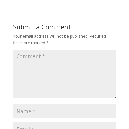
Submit a Comment
Your email address will not be published.
Required
fields are marked
*