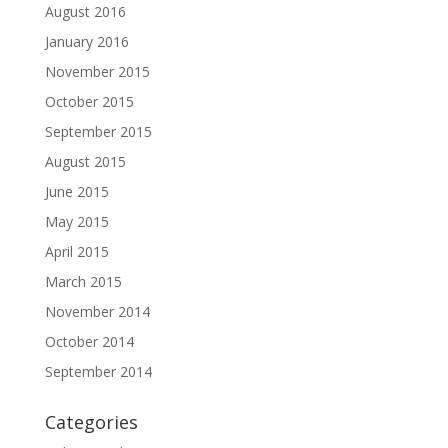
August 2016
January 2016
November 2015
October 2015
September 2015
August 2015
June 2015
May 2015
April 2015
March 2015
November 2014
October 2014
September 2014
Categories