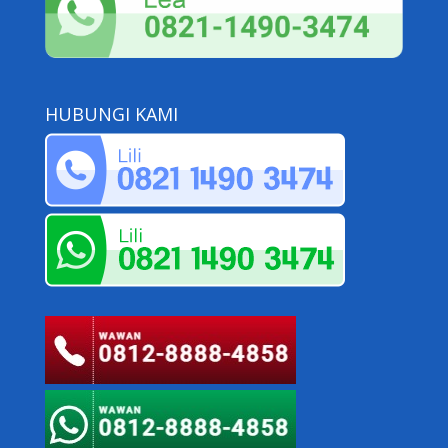
HUBUNGI KAMI