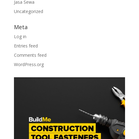
Jasa Sewa
Uncategorized
Meta
Log in
Entries feed
Comments feed
WordPress.org