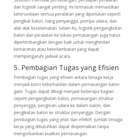
dan logistik sangat penting. Ini termasuk memastikan
ketersediaan semua peralatan yang diperlukan seperti
pengikat balon, tiang penyangga, pompa udara, dan
alat-alat keselamatan. Selain itu, logistik pengangkutan
balon dan peralatan ke lokasi pemasangan juga harus
dipertimbangkan dengan baik untuk menghindari
kemacetan atau keterlambatan yang dapat
mempengaruhi jadwal acara.
5. Pembagian Tugas yang Efisien
Pembagian tugas yang efisien antara tenaga kerja
menjadi kunci keberhasilan dalam pemasangan balon
gate. Tugas dapat dibagi menjadi beberapa bagian
seperti pengangkutan balon, pemasangan struktur
penyangga, pengisian udara ke dalam balon, dan
pengikatan balon ke struktur penyangga. Dengan
pembagian tugas yang jelas dan efektif, jumlah tenaga
kerja yang dibutuhkan dapat dioptimalkan tanpa
mengorbankan kualitas pemasangan.