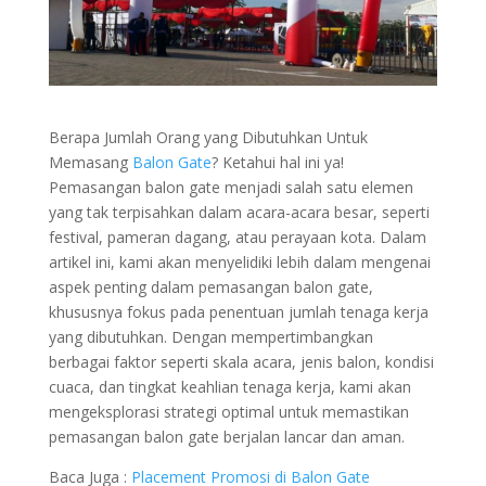
Berapa Jumlah Orang yang Dibutuhkan Untuk
Memasang
Balon Gate
? Ketahui hal ini ya!
Pemasangan balon gate menjadi salah satu elemen
yang tak terpisahkan dalam acara-acara besar, seperti
festival, pameran dagang, atau perayaan kota. Dalam
artikel ini, kami akan menyelidiki lebih dalam mengenai
aspek penting dalam pemasangan balon gate,
khususnya fokus pada penentuan jumlah tenaga kerja
yang dibutuhkan. Dengan mempertimbangkan
berbagai faktor seperti skala acara, jenis balon, kondisi
cuaca, dan tingkat keahlian tenaga kerja, kami akan
mengeksplorasi strategi optimal untuk memastikan
pemasangan balon gate berjalan lancar dan aman.
Baca Juga :
Placement Promosi di Balon Gate