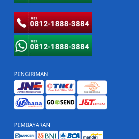
PENGIRIMAN
PEMBAYARAN