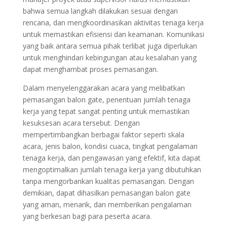
bahwa semua langkah dilakukan sesuai dengan
rencana, dan mengkoordinasikan aktivitas tenaga kerja
untuk memastikan efisiensi dan keamanan. Komunikasi
yang baik antara semua pihak terlibat juga diperlukan
untuk menghindari kebingungan atau kesalahan yang
dapat menghambat proses pemasangan.
Dalam menyelenggarakan acara yang melibatkan
pemasangan balon gate, penentuan jumlah tenaga
kerja yang tepat sangat penting untuk memastikan
kesuksesan acara tersebut. Dengan
mempertimbangkan berbagai faktor seperti skala
acara, jenis balon, kondisi cuaca, tingkat pengalaman
tenaga kerja, dan pengawasan yang efektif, kita dapat
mengoptimalkan jumlah tenaga kerja yang dibutuhkan
tanpa mengorbankan kualitas pemasangan. Dengan
demikian, dapat dihasilkan pemasangan balon gate
yang aman, menarik, dan memberikan pengalaman
yang berkesan bagi para peserta acara.