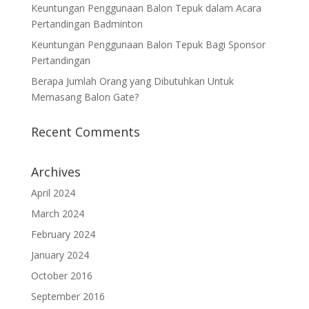
Keuntungan Penggunaan Balon Tepuk dalam Acara
Pertandingan Badminton
Keuntungan Penggunaan Balon Tepuk Bagi Sponsor
Pertandingan
Berapa Jumlah Orang yang Dibutuhkan Untuk
Memasang Balon Gate?
Recent Comments
Archives
April 2024
March 2024
February 2024
January 2024
October 2016
September 2016