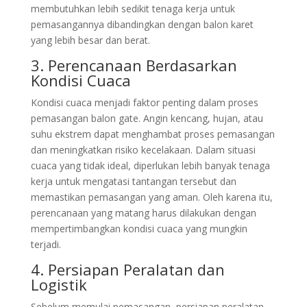
membutuhkan lebih sedikit tenaga kerja untuk
pemasangannya dibandingkan dengan balon karet
yang lebih besar dan berat.
3. Perencanaan Berdasarkan
Kondisi Cuaca
Kondisi cuaca menjadi faktor penting dalam proses
pemasangan balon gate. Angin kencang, hujan, atau
suhu ekstrem dapat menghambat proses pemasangan
dan meningkatkan risiko kecelakaan. Dalam situasi
cuaca yang tidak ideal, diperlukan lebih banyak tenaga
kerja untuk mengatasi tantangan tersebut dan
memastikan pemasangan yang aman. Oleh karena itu,
perencanaan yang matang harus dilakukan dengan
mempertimbangkan kondisi cuaca yang mungkin
terjadi.
4. Persiapan Peralatan dan
Logistik
Sebelum memulai pemasangan, persiapan peralatan