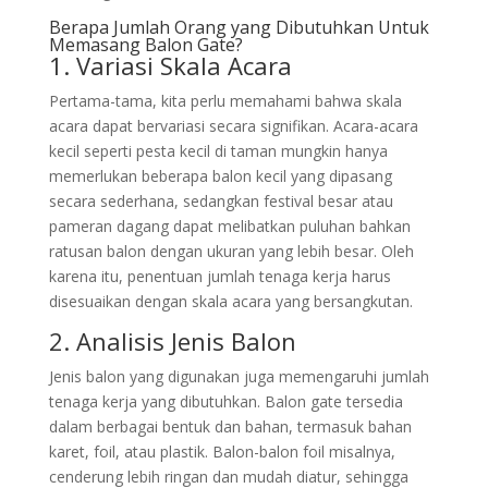
Berapa Jumlah Orang yang Dibutuhkan Untuk
Memasang Balon Gate?
1. Variasi Skala Acara
Pertama-tama, kita perlu memahami bahwa skala
acara dapat bervariasi secara signifikan. Acara-acara
kecil seperti pesta kecil di taman mungkin hanya
memerlukan beberapa balon kecil yang dipasang
secara sederhana, sedangkan festival besar atau
pameran dagang dapat melibatkan puluhan bahkan
ratusan balon dengan ukuran yang lebih besar. Oleh
karena itu, penentuan jumlah tenaga kerja harus
disesuaikan dengan skala acara yang bersangkutan.
2. Analisis Jenis Balon
Jenis balon yang digunakan juga memengaruhi jumlah
tenaga kerja yang dibutuhkan. Balon gate tersedia
dalam berbagai bentuk dan bahan, termasuk bahan
karet, foil, atau plastik. Balon-balon foil misalnya,
cenderung lebih ringan dan mudah diatur, sehingga