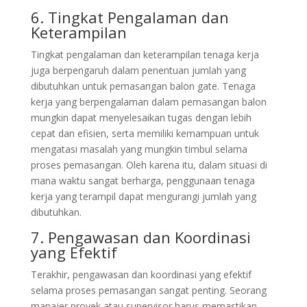
6. Tingkat Pengalaman dan
Keterampilan
Tingkat pengalaman dan keterampilan tenaga kerja
juga berpengaruh dalam penentuan jumlah yang
dibutuhkan untuk pemasangan balon gate. Tenaga
kerja yang berpengalaman dalam pemasangan balon
mungkin dapat menyelesaikan tugas dengan lebih
cepat dan efisien, serta memiliki kemampuan untuk
mengatasi masalah yang mungkin timbul selama
proses pemasangan. Oleh karena itu, dalam situasi di
mana waktu sangat berharga, penggunaan tenaga
kerja yang terampil dapat mengurangi jumlah yang
dibutuhkan.
7. Pengawasan dan Koordinasi
yang Efektif
Terakhir, pengawasan dan koordinasi yang efektif
selama proses pemasangan sangat penting. Seorang
manajer proyek atau supervisor harus memastikan