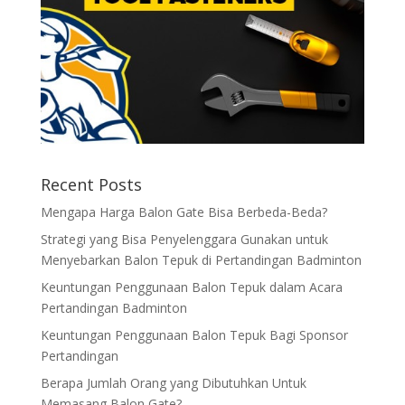
Recent Posts
Mengapa Harga Balon Gate Bisa Berbeda-Beda?
Strategi yang Bisa Penyelenggara Gunakan untuk
Menyebarkan Balon Tepuk di Pertandingan Badminton
Keuntungan Penggunaan Balon Tepuk dalam Acara
Pertandingan Badminton
Keuntungan Penggunaan Balon Tepuk Bagi Sponsor
Pertandingan
Berapa Jumlah Orang yang Dibutuhkan Untuk
Memasang Balon Gate?