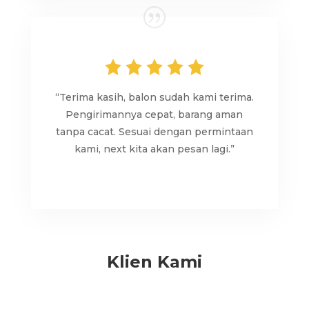
“Terima kasih, balon sudah kami terima.
Pengirimannya cepat, barang aman
tanpa cacat. Sesuai dengan permintaan
kami, next kita akan pesan lagi.”
Klien Kami