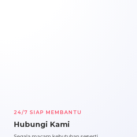
24/7 SIAP MEMBANTU
Hubungi Kami
Segala macam kebutuhan seperti