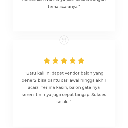
tema acaranya.”
“Baru kali ini dapet vendor balon yang
bener2 bisa bantu dari awal hingga akhir
acara. Terima kasih, balon gate nya
keren, tim nya juga cepat tangap. Sukses
selalu.”