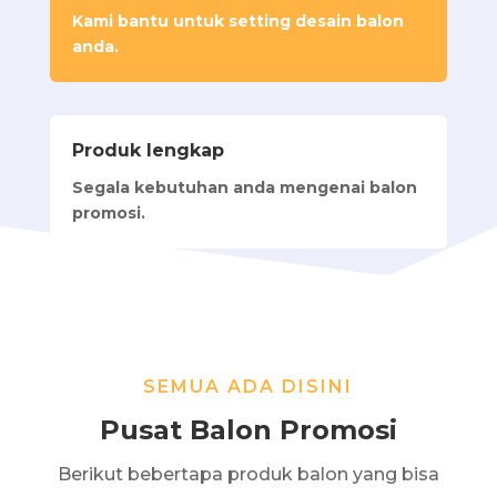
Ka
mi bantu untuk setting desain balon
anda.
Produk lengkap
Segala kebutuhan anda mengenai balon
promosi.
SEMUA ADA DISINI
Pusat Balon Promosi
Berikut bebertapa produk balon yang bisa