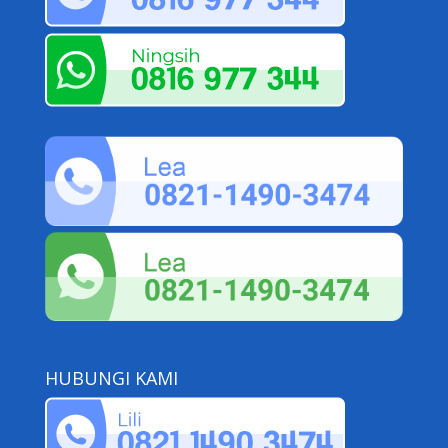
HUBUNGI KAMI