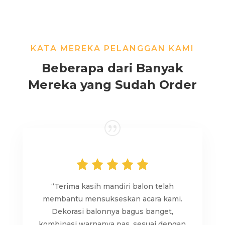
KATA MEREKA PELANGGAN KAMI
Beberapa dari Banyak
Mereka yang Sudah Order
“Terima kasih mandiri balon telah
membantu mensukseskan acara kami.
Dekorasi balonnya bagus banget,
kombinasi warnanya pas, sesuai dengan