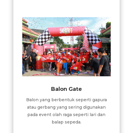
Balon Gate
Balon yang berbentuk seperti gapura
atau gerbang yang sering digunakan
pada event olah raga seperti lari dan
balap sepeda.