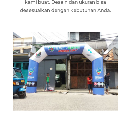
kami buat. Desain dan ukuran bisa
desesuaikan dengan kebutuhan Anda.