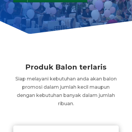
Produk Balon terlaris
Siap melayani kebutuhan anda akan balon
promosi dalam jumlah kecil maupun
dengan kebutuhan banyak dalam jumlah
ribuan.