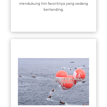
mendukung tim favoritnya yang sedang
bertanding.