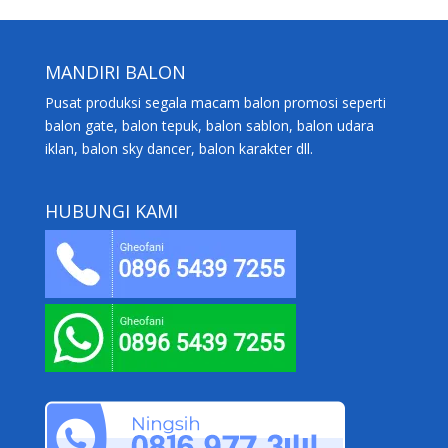
MANDIRI BALON
Pusat produksi segala macam balon promosi seperti
balon gate, balon tepuk, balon sablon, balon udara
iklan, balon sky dancer, balon karakter dll.
HUBUNGI KAMI