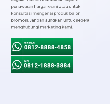
penawaran harga resmi atau untuk
konsultasi mengenai produk balon
promosi. Jangan sungkan untuk segera
menghubungi marketing kami.