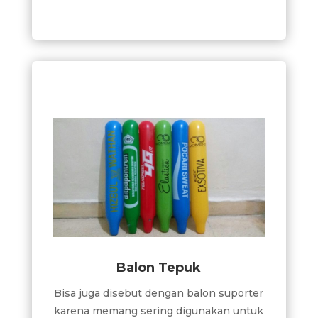
Balon Tepuk
Bisa juga disebut dengan balon suporter
karena memang sering digunakan untuk