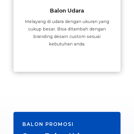
Balon Udara
Melayang di udara dengan ukuran yang
cukup besar. Bisa ditambah dengan
branding desain custom sesuai
kebutuhan anda.
BALON PROMOSI