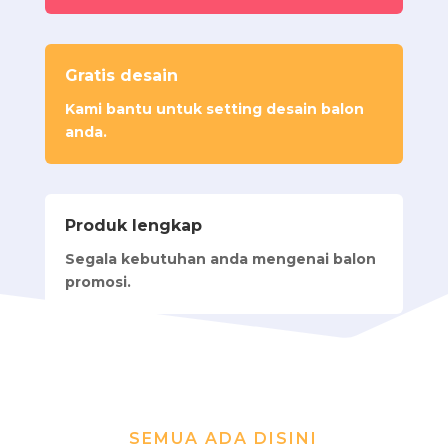
Gratis desain
Ka
mi bantu untuk setting desain balon
anda.
Produk lengkap
Segala kebutuhan anda mengenai balon
promosi.
SEMUA ADA DISINI