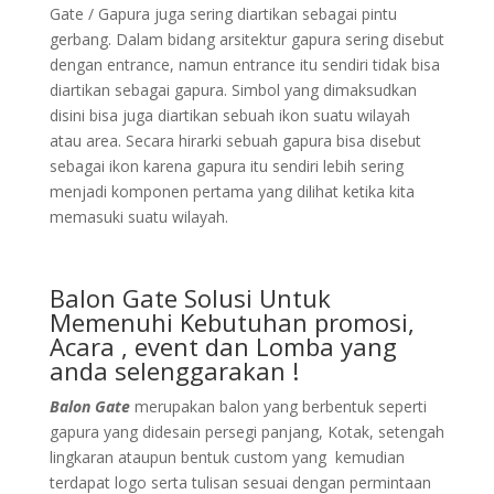
Gate / Gapura juga sering diartikan sebagai pintu
gerbang. Dalam bidang arsitektur gapura sering disebut
dengan entrance, namun entrance itu sendiri tidak bisa
diartikan sebagai gapura. Simbol yang dimaksudkan
disini bisa juga diartikan sebuah ikon suatu wilayah
atau area. Secara hirarki sebuah gapura bisa disebut
sebagai ikon karena gapura itu sendiri lebih sering
menjadi komponen pertama yang dilihat ketika kita
memasuki suatu wilayah.
Balon Gate Solusi Untuk
Memenuhi Kebutuhan promosi,
Acara , event dan Lomba yang
anda selenggarakan !
Balon Gate
merupakan balon yang berbentuk seperti
gapura yang didesain persegi panjang, Kotak, setengah
lingkaran ataupun bentuk custom yang kemudian
terdapat logo serta tulisan sesuai dengan permintaan