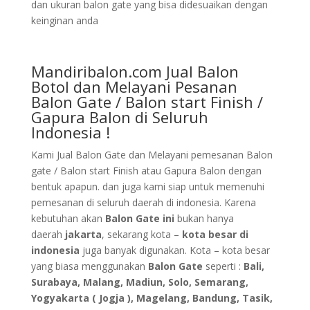
dan ukuran balon gate yang bisa didesuaikan dengan
keinginan anda
Mandiribalon.com Jual Balon
Botol dan Melayani Pesanan
Balon Gate / Balon start Finish /
Gapura Balon di Seluruh
Indonesia !
Kami Jual Balon Gate dan Melayani pemesanan Balon
gate / Balon start Finish atau Gapura Balon dengan
bentuk apapun. dan juga kami siap untuk memenuhi
pemesanan di seluruh daerah di indonesia. Karena
kebutuhan akan
Balon Gate ini
bukan hanya
daerah
jakarta
, sekarang kota –
kota besar di
indonesia
juga banyak digunakan. Kota – kota besar
yang biasa menggunakan
Balon Gate
seperti :
Bali,
Surabaya, Malang, Madiun, Solo, Semarang,
Yogyakarta ( Jogja ), Magelang, Bandung, Tasik,