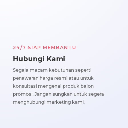
24/7 SIAP MEMBANTU
Hubungi Kami
Segala macam kebutuhan seperti
penawaran harga resmi atau untuk
konsultasi mengenai produk balon
promosi. Jangan sungkan untuk segera
menghubungi marketing kami.