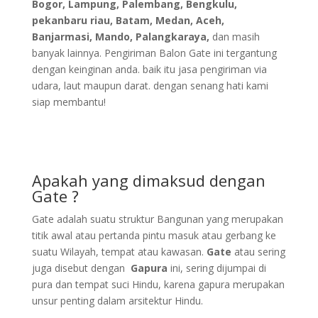
Bogor, Lampung, Palembang, Bengkulu,
pekanbaru riau, Batam, Medan, Aceh,
Banjarmasi, Mando, Palangkaraya,
dan masih
banyak lainnya. Pengiriman Balon Gate ini tergantung
dengan keinginan anda. baik itu jasa pengiriman via
udara, laut maupun darat. dengan senang hati kami
siap membantu!
Apakah yang dimaksud dengan
Gate ?
Gate adalah suatu struktur Bangunan yang merupakan
titik awal atau pertanda pintu masuk atau gerbang ke
suatu Wilayah, tempat atau kawasan.
Gate
atau sering
juga disebut dengan
Gapura
ini, sering dijumpai di
pura dan tempat suci Hindu, karena gapura merupakan
unsur penting dalam arsitektur Hindu.