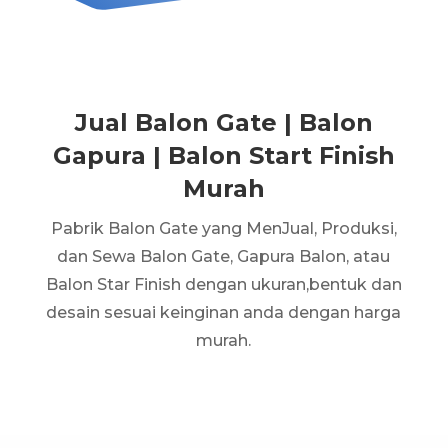
Jual Balon Gate | Balon
Gapura | Balon Start Finish
Murah
Pabrik Balon Gate yang MenJual, Produksi,
dan Sewa Balon Gate, Gapura Balon, atau
Balon Star Finish dengan ukuran,bentuk dan
desain sesuai keinginan anda dengan harga
murah.