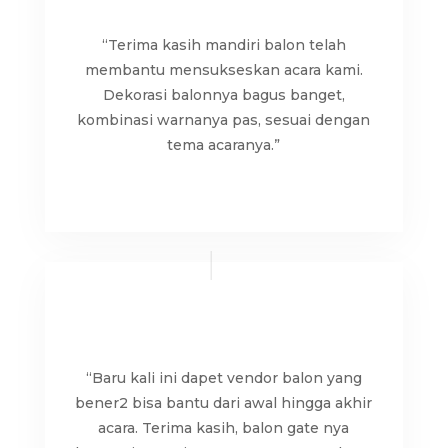
“Terima kasih mandiri balon telah
membantu mensukseskan acara kami.
Dekorasi balonnya bagus banget,
kombinasi warnanya pas, sesuai dengan
tema acaranya.”
“Baru kali ini dapet vendor balon yang
bener2 bisa bantu dari awal hingga akhir
acara. Terima kasih, balon gate nya