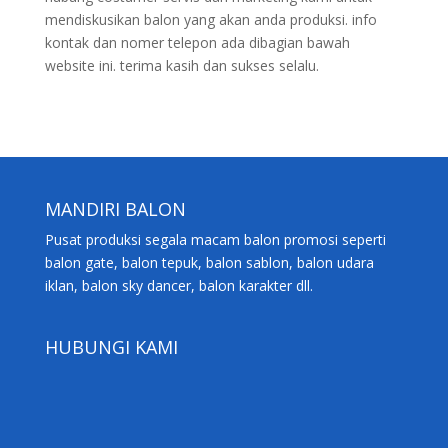
mendiskusikan balon yang akan anda produksi. info
kontak dan nomer telepon ada dibagian bawah
website ini. terima kasih dan sukses selalu.
MANDIRI BALON
Pusat produksi segala macam balon promosi seperti
balon gate, balon tepuk, balon sablon, balon udara
iklan, balon sky dancer, balon karakter dll.
HUBUNGI KAMI