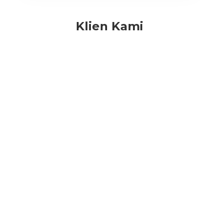
Klien Kami