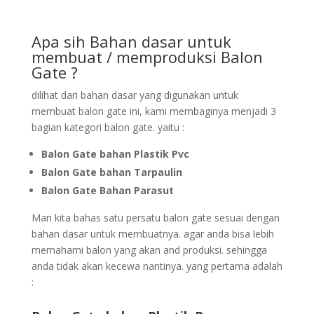
Apa sih Bahan dasar untuk
membuat / memproduksi Balon
Gate ?
dilihat dari bahan dasar yang digunakan untuk
membuat balon gate ini, kami membaginya menjadi 3
bagian kategori balon gate. yaitu :
Balon Gate bahan Plastik Pvc
Balon Gate bahan Tarpaulin
Balon Gate Bahan Parasut
Mari kita bahas satu persatu balon gate sesuai dengan
bahan dasar untuk membuatnya. agar anda bisa lebih
memahami balon yang akan and produksi. sehingga
anda tidak akan kecewa nantinya. yang pertama adalah
: