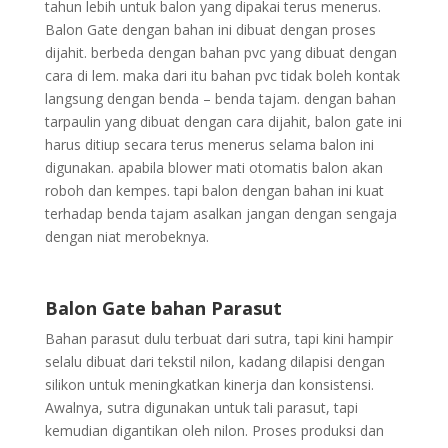
tahun lebih untuk balon yang dipakai terus menerus.
Balon Gate dengan bahan ini dibuat dengan proses
dijahit. berbeda dengan bahan pvc yang dibuat dengan
cara di lem. maka dari itu bahan pvc tidak boleh kontak
langsung dengan benda – benda tajam. dengan bahan
tarpaulin yang dibuat dengan cara dijahit, balon gate ini
harus ditiup secara terus menerus selama balon ini
digunakan. apabila blower mati otomatis balon akan
roboh dan kempes. tapi balon dengan bahan ini kuat
terhadap benda tajam asalkan jangan dengan sengaja
dengan niat merobeknya.
Balon Gate bahan Parasut
Bahan parasut dulu terbuat dari sutra, tapi kini hampir
selalu dibuat dari tekstil nilon, kadang dilapisi dengan
silikon untuk meningkatkan kinerja dan konsistensi.
Awalnya, sutra digunakan untuk tali parasut, tapi
kemudian digantikan oleh nilon. Proses produksi dan