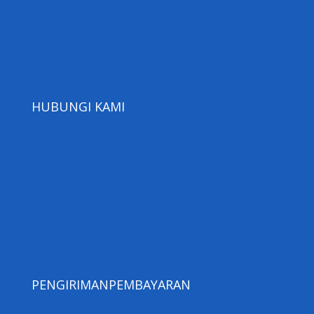
HUBUNGI KAMI
PENGIRIMAN
PEMBAYARAN