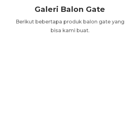
Galeri Balon Gate
Berikut bebertapa produk balon gate yang
bisa kami buat.