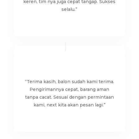
keren, tim nya juga cepat tangap. Sukses
selalu.”
“Terima kasih, balon sudah kami terima.
Pengirimannya cepat, barang aman
tanpa cacat. Sesuai dengan permintaan
kami, next kita akan pesan lagi.”