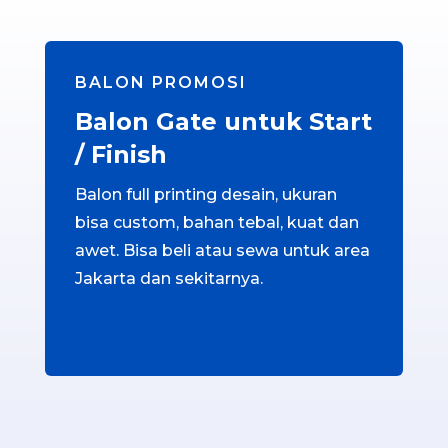
BALON PROMOSI
Balon Gate untuk Start
/ Finish
Balon full printing desain, ukuran
bisa custom, bahan tebal, kuat dan
awet. Bisa beli atau sewa untuk area
Jakarta dan sekitarnya.