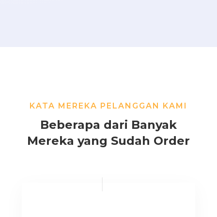
KATA MEREKA PELANGGAN KAMI
Beberapa dari Banyak
Mereka yang Sudah Order