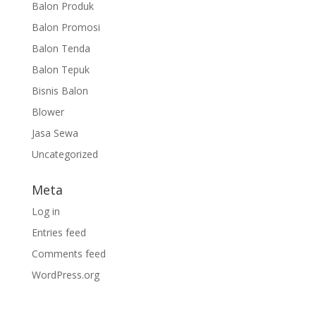
Balon Produk
Balon Promosi
Balon Tenda
Balon Tepuk
Bisnis Balon
Blower
Jasa Sewa
Uncategorized
Meta
Log in
Entries feed
Comments feed
WordPress.org