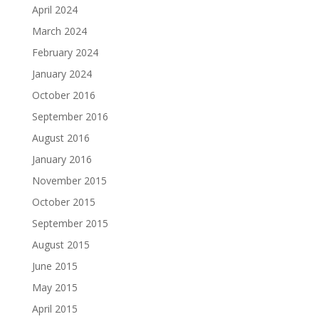
April 2024
March 2024
February 2024
January 2024
October 2016
September 2016
August 2016
January 2016
November 2015
October 2015
September 2015
August 2015
June 2015
May 2015
April 2015