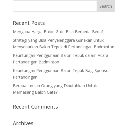
Recent Posts
Mengapa Harga Balon Gate Bisa Berbeda-Beda?
Strategi yang Bisa Penyelenggara Gunakan untuk
Menyebarkan Balon Tepuk di Pertandingan Badminton
Keuntungan Penggunaan Balon Tepuk dalam Acara
Pertandingan Badminton
Keuntungan Penggunaan Balon Tepuk Bagi Sponsor
Pertandingan
Berapa Jumlah Orang yang Dibutuhkan Untuk
Memasang Balon Gate?
Recent Comments
Archives