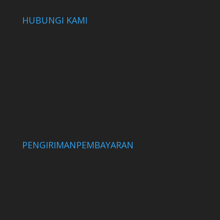
HUBUNGI KAMI
PENGIRIMAN
PEMBAYARAN