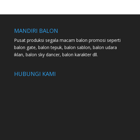
MANDIRI BALON
Pusat produksi segala macam balon promosi seperti
balon gate, balon tepuk, balon sablon, balon udara
iklan, balon sky dancer, balon karakter dll.
HUBUNGI KAMI