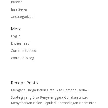
Blower
Jasa Sewa
Uncategorized
Meta
Log in
Entries feed
Comments feed
WordPress.org
Recent Posts
Mengapa Harga Balon Gate Bisa Berbeda-Beda?
Strategi yang Bisa Penyelenggara Gunakan untuk
Menyebarkan Balon Tepuk di Pertandingan Badminton