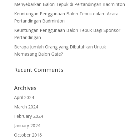
Menyebarkan Balon Tepuk di Pertandingan Badminton
Keuntungan Penggunaan Balon Tepuk dalam Acara
Pertandingan Badminton
Keuntungan Penggunaan Balon Tepuk Bagi Sponsor
Pertandingan
Berapa Jumlah Orang yang Dibutuhkan Untuk
Memasang Balon Gate?
Recent Comments
Archives
April 2024
March 2024
February 2024
January 2024
October 2016