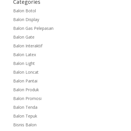
Categories
Balon Botol
Balon Display
Balon Gas Pelepasan
Balon Gate
Balon Interaktif
Balon Latex
Balon Light
Balon Loncat
Balon Pantai
Balon Produk
Balon Promosi
Balon Tenda
Balon Tepuk
Bisnis Balon