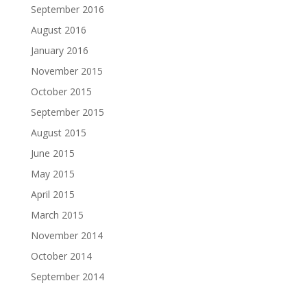
September 2016
August 2016
January 2016
November 2015
October 2015
September 2015
August 2015
June 2015
May 2015
April 2015
March 2015
November 2014
October 2014
September 2014