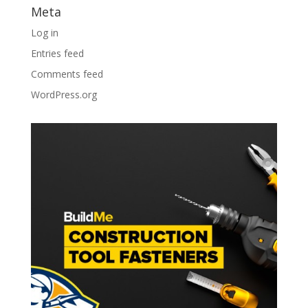
Meta
Log in
Entries feed
Comments feed
WordPress.org