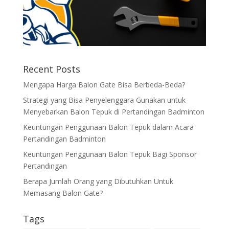
Recent Posts
Mengapa Harga Balon Gate Bisa Berbeda-Beda?
Strategi yang Bisa Penyelenggara Gunakan untuk
Menyebarkan Balon Tepuk di Pertandingan Badminton
Keuntungan Penggunaan Balon Tepuk dalam Acara
Pertandingan Badminton
Keuntungan Penggunaan Balon Tepuk Bagi Sponsor
Pertandingan
Berapa Jumlah Orang yang Dibutuhkan Untuk
Memasang Balon Gate?
Tags