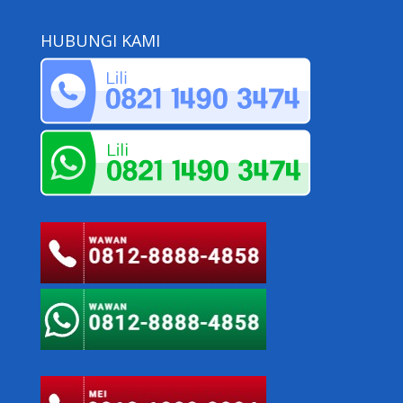
HUBUNGI KAMI