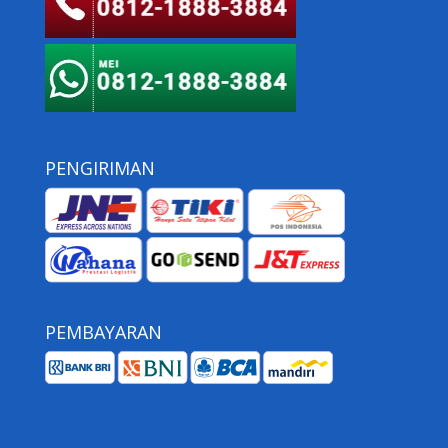
PENGIRIMAN
PEMBAYARAN