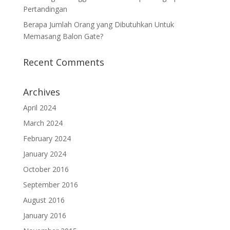
Pertandingan
Berapa Jumlah Orang yang Dibutuhkan Untuk
Memasang Balon Gate?
Recent Comments
Archives
April 2024
March 2024
February 2024
January 2024
October 2016
September 2016
August 2016
January 2016