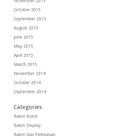
November 2015
October 2015
September 2015
August 2015
June 2015
May 2015
April 2015
March 2015
November 2014
October 2014
September 2014
Categories
Balon Botol
Balon Display
Balon Gas Pelepasan