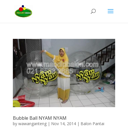
Bubble Ball NYAM NYAM
by
wawanganteng
|
Nov 14, 2014
|
Balon Pantai