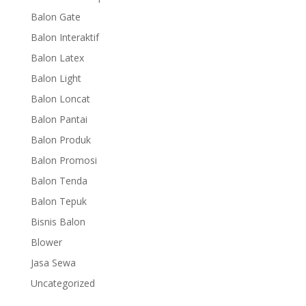
Balon Gate
Balon Interaktif
Balon Latex
Balon Light
Balon Loncat
Balon Pantai
Balon Produk
Balon Promosi
Balon Tenda
Balon Tepuk
Bisnis Balon
Blower
Jasa Sewa
Uncategorized