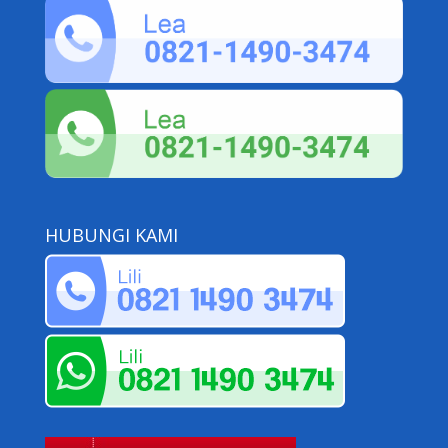
HUBUNGI KAMI