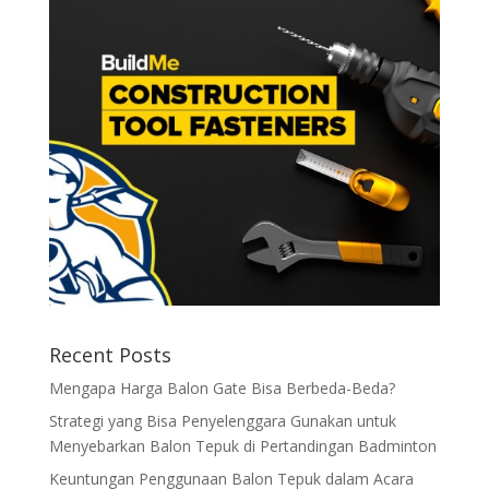
Recent Posts
Mengapa Harga Balon Gate Bisa Berbeda-Beda?
Strategi yang Bisa Penyelenggara Gunakan untuk
Menyebarkan Balon Tepuk di Pertandingan Badminton
Keuntungan Penggunaan Balon Tepuk dalam Acara