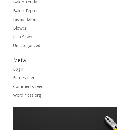
Balon Tenda
Balon Tepuk
Bisnis Balon
Blower
Jasa Sewa
Uncategorized
Meta
Log in
Entries feed
Comments feed
WordPress.org