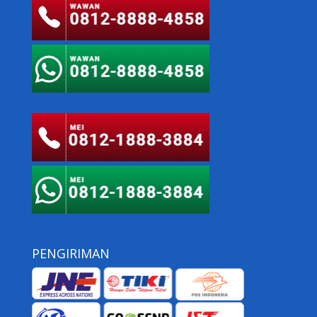
PENGIRIMAN