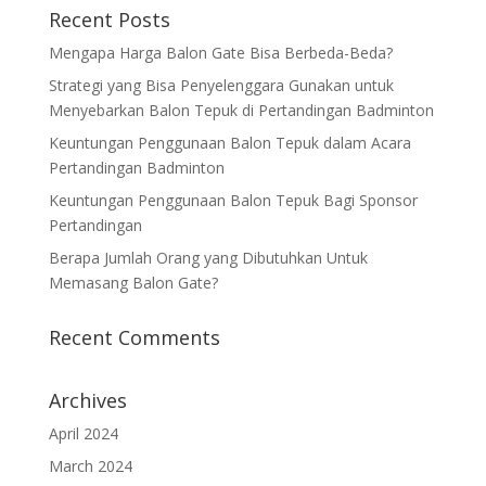
Recent Posts
Mengapa Harga Balon Gate Bisa Berbeda-Beda?
Strategi yang Bisa Penyelenggara Gunakan untuk
Menyebarkan Balon Tepuk di Pertandingan Badminton
Keuntungan Penggunaan Balon Tepuk dalam Acara
Pertandingan Badminton
Keuntungan Penggunaan Balon Tepuk Bagi Sponsor
Pertandingan
Berapa Jumlah Orang yang Dibutuhkan Untuk
Memasang Balon Gate?
Recent Comments
Archives
April 2024
March 2024