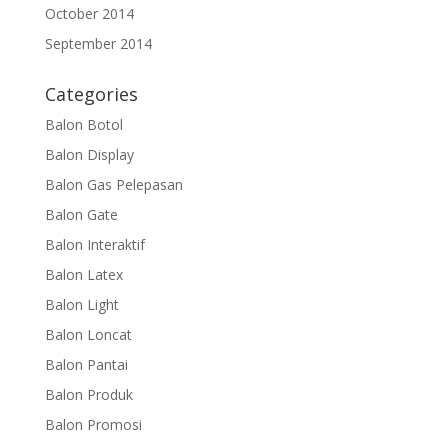
October 2014
September 2014
Categories
Balon Botol
Balon Display
Balon Gas Pelepasan
Balon Gate
Balon Interaktif
Balon Latex
Balon Light
Balon Loncat
Balon Pantai
Balon Produk
Balon Promosi