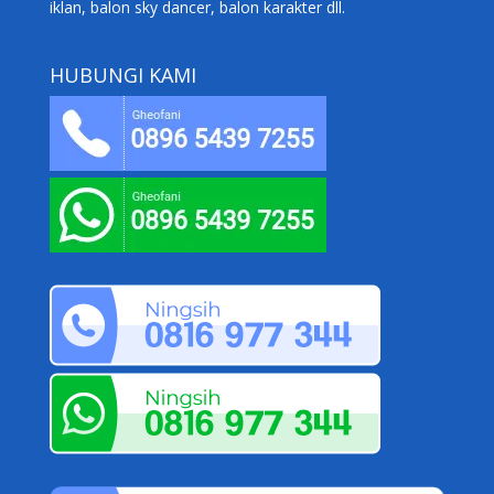
iklan, balon sky dancer, balon karakter dll.
HUBUNGI KAMI