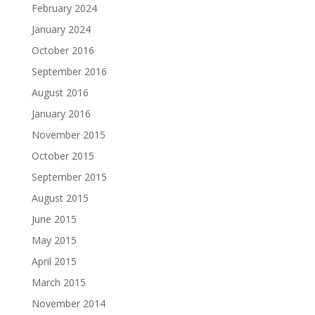
February 2024
January 2024
October 2016
September 2016
August 2016
January 2016
November 2015
October 2015
September 2015
August 2015
June 2015
May 2015
April 2015
March 2015
November 2014