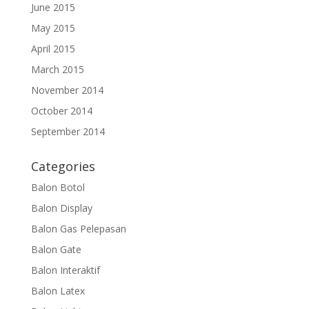
June 2015
May 2015
April 2015
March 2015
November 2014
October 2014
September 2014
Categories
Balon Botol
Balon Display
Balon Gas Pelepasan
Balon Gate
Balon Interaktif
Balon Latex