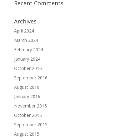
Recent Comments
Archives
April 2024
March 2024
February 2024
January 2024
October 2016
September 2016
August 2016
January 2016
November 2015
October 2015
September 2015
August 2015