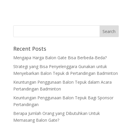
Recent Posts
Mengapa Harga Balon Gate Bisa Berbeda-Beda?
Strategi yang Bisa Penyelenggara Gunakan untuk
Menyebarkan Balon Tepuk di Pertandingan Badminton
Keuntungan Penggunaan Balon Tepuk dalam Acara
Pertandingan Badminton
Keuntungan Penggunaan Balon Tepuk Bagi Sponsor
Pertandingan
Berapa Jumlah Orang yang Dibutuhkan Untuk
Memasang Balon Gate?