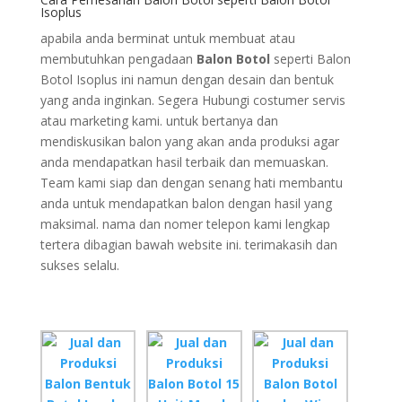
Isoplus
apabila anda berminat untuk membuat atau
membutuhkan pengadaan
Balon Botol
seperti Balon
Botol Isoplus ini namun dengan desain dan bentuk
yang anda inginkan. Segera Hubungi costumer servis
atau marketing kami. untuk bertanya dan
mendiskusikan balon yang akan anda produksi agar
anda mendapatkan hasil terbaik dan memuaskan.
Team kami siap dan dengan senang hati membantu
anda untuk mendapatkan balon dengan hasil yang
maksimal. nama dan nomer telepon kami lengkap
tertera dibagian bawah website ini. terimakasih dan
sukses selalu.