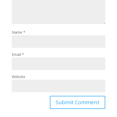
Name
*
Email
*
Website