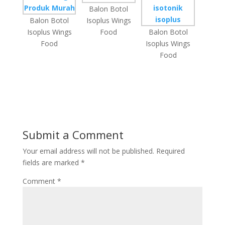
Balon Botol
Balon Botol
Isoplus Wings
Isoplus Wings
Food
Balon Botol
Food
Isoplus Wings
Food
Submit a Comment
Your email address will not be published.
Required
fields are marked
*
Comment
*