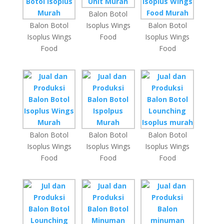
Balon Botol
Balon Botol
Isoplus Wings
Balon Botol
Isoplus Wings
Food
Isoplus Wings
Food
Food
Balon Botol
Balon Botol
Balon Botol
Isoplus Wings
Isoplus Wings
Isoplus Wings
Food
Food
Food