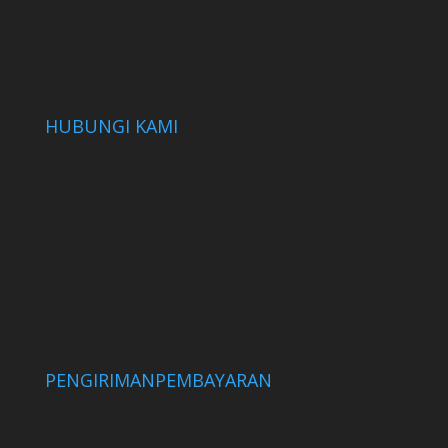
HUBUNGI KAMI
PENGIRIMAN
PEMBAYARAN