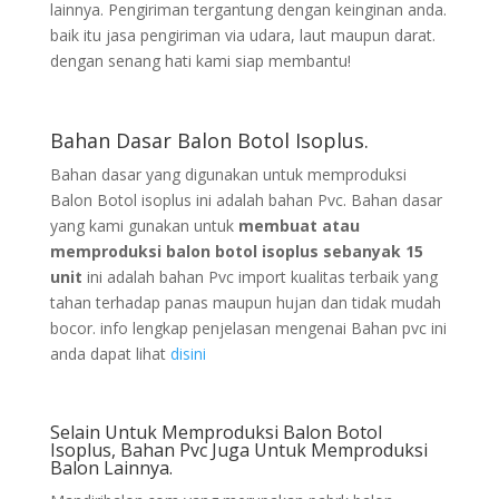
lainnya. Pengiriman tergantung dengan keinginan anda.
baik itu jasa pengiriman via udara, laut maupun darat.
dengan senang hati kami siap membantu!
Bahan Dasar Balon Botol Isoplus.
Bahan dasar yang digunakan untuk memproduksi
Balon Botol isoplus ini adalah bahan Pvc. Bahan dasar
yang kami gunakan untuk
membuat atau
memproduksi balon botol isoplus sebanyak 15
unit
ini adalah bahan Pvc import kualitas terbaik yang
tahan terhadap panas maupun hujan dan tidak mudah
bocor. info lengkap penjelasan mengenai Bahan pvc ini
anda dapat lihat
disini
Selain Untuk Memproduksi Balon Botol
Isoplus, Bahan Pvc Juga Untuk Memproduksi
Balon Lainnya.