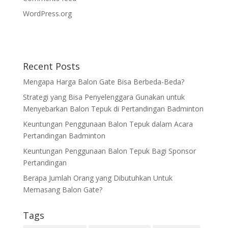
WordPress.org
Recent Posts
Mengapa Harga Balon Gate Bisa Berbeda-Beda?
Strategi yang Bisa Penyelenggara Gunakan untuk
Menyebarkan Balon Tepuk di Pertandingan Badminton
Keuntungan Penggunaan Balon Tepuk dalam Acara
Pertandingan Badminton
Keuntungan Penggunaan Balon Tepuk Bagi Sponsor
Pertandingan
Berapa Jumlah Orang yang Dibutuhkan Untuk
Memasang Balon Gate?
Tags