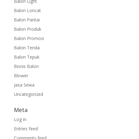
Balon Light
Balon Loncat
Balon Pantai
Balon Produk
Balon Promosi
Balon Tenda
Balon Tepuk
Bisnis Balon
Blower
Jasa Sewa
Uncategorized
Meta
Log in
Entries feed
Comments feed