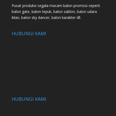
Pusat produksi segala macam balon promosi seperti
balon gate, balon tepuk, balon sablon, balon udara
iklan, balon sky dancer, balon karakter dll.
HUBUNGI KAMI
HUBUNGI KAMI