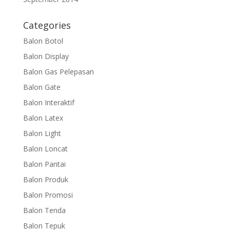
Categories
Balon Botol
Balon Display
Balon Gas Pelepasan
Balon Gate
Balon Interaktif
Balon Latex
Balon Light
Balon Loncat
Balon Pantai
Balon Produk
Balon Promosi
Balon Tenda
Balon Tepuk