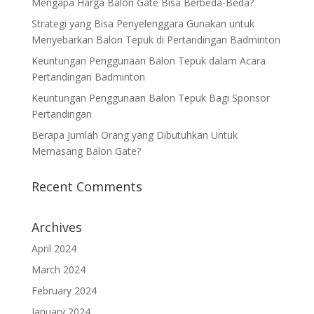
Mengapa Harga Balon Gate Bisa Berbeda-Beda?
Strategi yang Bisa Penyelenggara Gunakan untuk
Menyebarkan Balon Tepuk di Pertandingan Badminton
Keuntungan Penggunaan Balon Tepuk dalam Acara
Pertandingan Badminton
Keuntungan Penggunaan Balon Tepuk Bagi Sponsor
Pertandingan
Berapa Jumlah Orang yang Dibutuhkan Untuk
Memasang Balon Gate?
Recent Comments
Archives
April 2024
March 2024
February 2024
January 2024