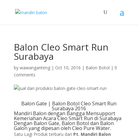
Balon Cleo Smart Run
Surabaya
by
wawanganteng
|
Oct 10, 2016
|
Balon Botol
|
0
comments
Balon Gate | Balon Botol Cleo Smart Run
Surabaya 2016
Mandiri Balon dengan Bangga Mensupport
Kemeriahan Acara Cleo Smart Run di Surabaya
Dengan Balon Gate, Balon Botol dan Balon
Galon yang dipesan oleh Cleo Pure Water.
Satu Lagi Produk terbaru dari
Pt. Mandiri Balon