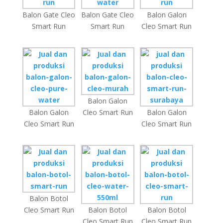
Balon Gate Cleo
Balon Gate Cleo
Balon Galon
Smart Run
Smart Run
Cleo Smart Run
Balon Galon
Balon Galon
Cleo Smart Run
Balon Galon
Cleo Smart Run
Cleo Smart Run
Balon Botol
Cleo Smart Run
Balon Botol
Balon Botol
Cleo Smart Run
Cleo Smart Run