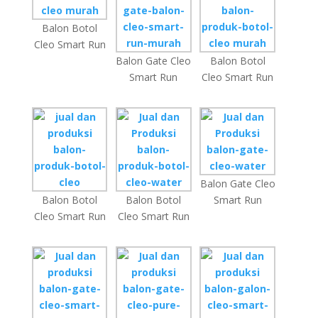
Balon Botol
Cleo Smart Run
Balon Gate Cleo
Balon Botol
Smart Run
Cleo Smart Run
Balon Gate Cleo
Balon Botol
Balon Botol
Smart Run
Cleo Smart Run
Cleo Smart Run