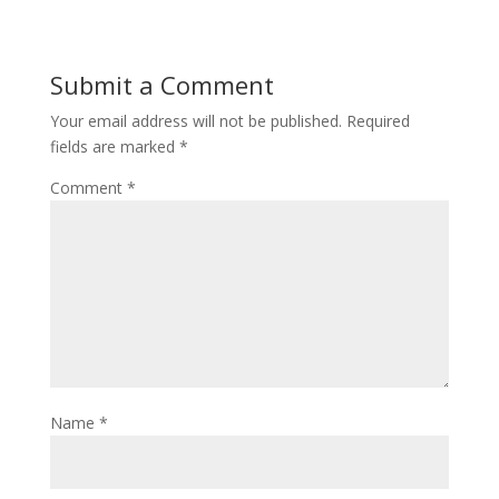
Submit a Comment
Your email address will not be published.
Required
fields are marked
*
Comment
*
Name
*