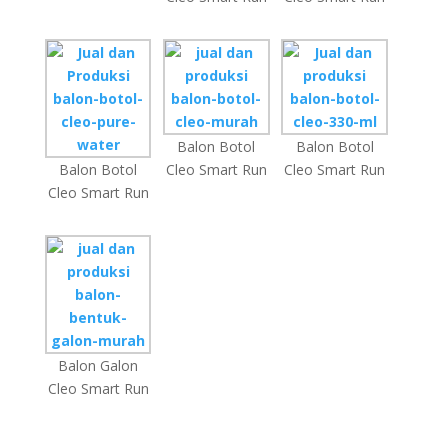
Balon Botol
Balon Botol
Balon Botol
Cleo Smart Run
Cleo Smart Run
Cleo Smart Run
Balon Galon
Cleo Smart Run