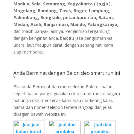
Madiun, Solo, Semarang, Yogyakarta ( Jogja ),
Magelang, Bandung, Tasik, Bogor, Lampung,
Palembang, Bengkulu, pekanbaru riau, Batam,
Medan, Aceh, Banjarmasi, Mando, Palangkaraya,
dan masih banyak lainnya. Pengiriman tergantung
dengan keinginan anda. baik itu jasa pengiriman via
udara, laut maupun darat. dengan senang hati kami
siap membantu!
Anda Berminat dengan Balon cleo smart run ini
?
Bila anda Berminat dan memerlukan Balon – balon
seperti balon yang digunakan cleo smart run ini. segera
hubungi costumer servis kami atau marketing kami.
nama dan nomer telepon tertera lengkap dan jelas
dibagian bawah website ini.