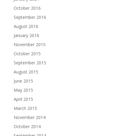
October 2016
September 2016
August 2016
January 2016
November 2015
October 2015
September 2015
August 2015
June 2015
May 2015
April 2015
March 2015
November 2014
October 2014
September 2014