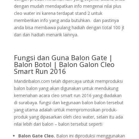
dengan mudah mendapatkan info mengenai nilai plus
cleo water ini karena terdapat stand 2 untuk
memberikan info yang anda butuhkan. dan pastinya
anda bisa membawa pulang hadiah dengan total 100 jt
dan dan hadiah menarik lainnya.
Fungsi dan Guna Balon Gate |
Balon Botol | Balon Galon Cleo
Smart Run 2016
Mandiribalon.com telah dipercaya untuk memproduksi
balon balon yang akan digunakan untuk mendukung
kemeriahan acara cleo smart run 2016 yang diadakan
di surabaya. fungsi dan kegunaan balon balon tersebut
yang utama adalah untuk mempromosikan produk-
produk yang dipasarkan oleh cleo water, selain itu ada
nilai lebih dari balon – balon tersebut seperti
Balon Gate Cleo.
Balon ini diproduksi menggunakan