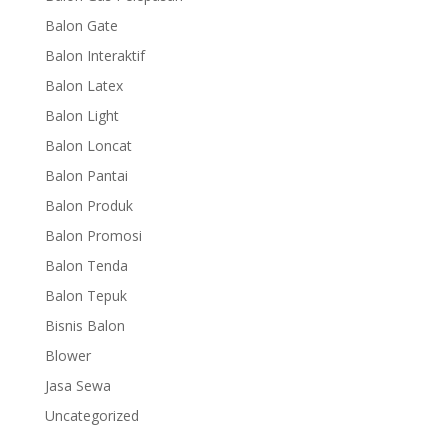
Balon Gate
Balon Interaktif
Balon Latex
Balon Light
Balon Loncat
Balon Pantai
Balon Produk
Balon Promosi
Balon Tenda
Balon Tepuk
Bisnis Balon
Blower
Jasa Sewa
Uncategorized