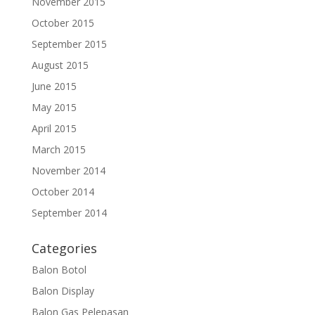
November 2015
October 2015
September 2015
August 2015
June 2015
May 2015
April 2015
March 2015
November 2014
October 2014
September 2014
Categories
Balon Botol
Balon Display
Balon Gas Pelepasan