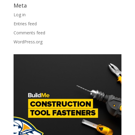
Meta
Log in
Entries feed
Comments feed
WordPress.org