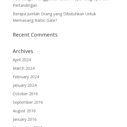
Pertandingan
Berapa Jumlah Orang yang Dibutuhkan Untuk
Memasang Balon Gate?
Recent Comments
Archives
April 2024
March 2024
February 2024
January 2024
October 2016
September 2016
August 2016
January 2016