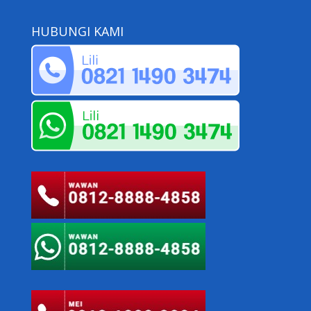
HUBUNGI KAMI