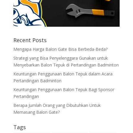
Recent Posts
Mengapa Harga Balon Gate Bisa Berbeda-Beda?
Strategi yang Bisa Penyelenggara Gunakan untuk
Menyebarkan Balon Tepuk di Pertandingan Badminton
Keuntungan Penggunaan Balon Tepuk dalam Acara
Pertandingan Badminton
Keuntungan Penggunaan Balon Tepuk Bagi Sponsor
Pertandingan
Berapa Jumlah Orang yang Dibutuhkan Untuk
Memasang Balon Gate?
Tags