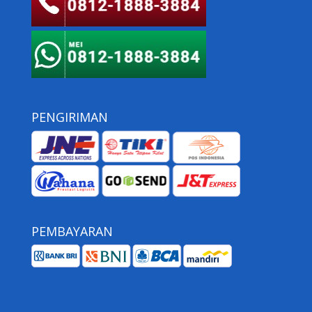
PENGIRIMAN
PEMBAYARAN