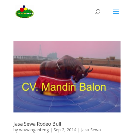
Jasa Sewa Rodeo Bull
by
wawanganteng
|
Sep 2, 2014
|
Jasa Sewa