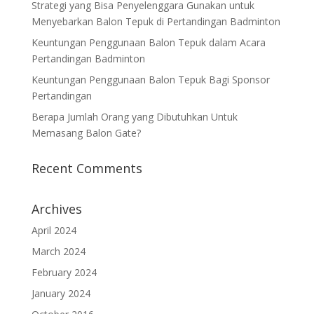
Strategi yang Bisa Penyelenggara Gunakan untuk
Menyebarkan Balon Tepuk di Pertandingan Badminton
Keuntungan Penggunaan Balon Tepuk dalam Acara
Pertandingan Badminton
Keuntungan Penggunaan Balon Tepuk Bagi Sponsor
Pertandingan
Berapa Jumlah Orang yang Dibutuhkan Untuk
Memasang Balon Gate?
Recent Comments
Archives
April 2024
March 2024
February 2024
January 2024