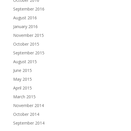
October 2016
September 2016
August 2016
January 2016
November 2015
October 2015
September 2015
August 2015
June 2015
May 2015
April 2015
March 2015
November 2014
October 2014
September 2014