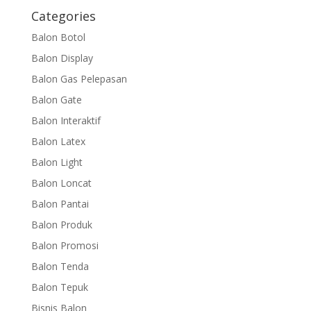
Categories
Balon Botol
Balon Display
Balon Gas Pelepasan
Balon Gate
Balon Interaktif
Balon Latex
Balon Light
Balon Loncat
Balon Pantai
Balon Produk
Balon Promosi
Balon Tenda
Balon Tepuk
Bisnis Balon