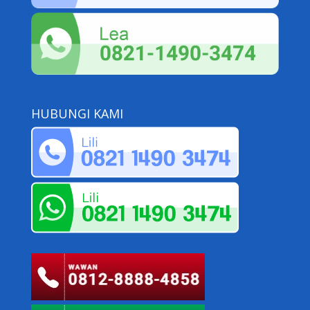
HUBUNGI KAMI