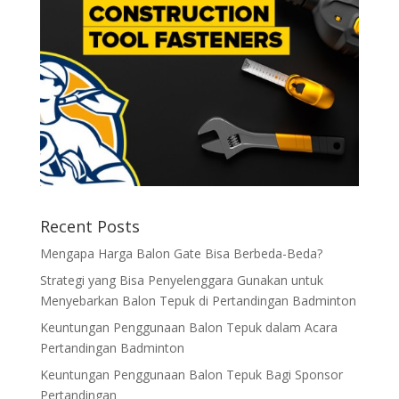
Recent Posts
Mengapa Harga Balon Gate Bisa Berbeda-Beda?
Strategi yang Bisa Penyelenggara Gunakan untuk
Menyebarkan Balon Tepuk di Pertandingan Badminton
Keuntungan Penggunaan Balon Tepuk dalam Acara
Pertandingan Badminton
Keuntungan Penggunaan Balon Tepuk Bagi Sponsor
Pertandingan