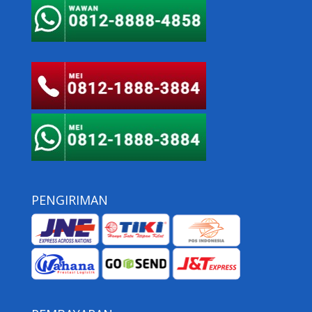
PENGIRIMAN