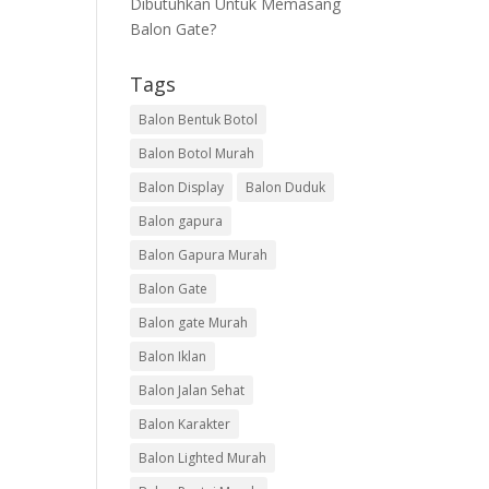
Dibutuhkan Untuk Memasang
Balon Gate?
Tags
Balon Bentuk Botol
Balon Botol Murah
Balon Display
Balon Duduk
Balon gapura
Balon Gapura Murah
Balon Gate
Balon gate Murah
Balon Iklan
Balon Jalan Sehat
Balon Karakter
Balon Lighted Murah