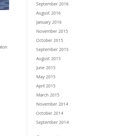
September 2016
August 2016
January 2016
November 2015
October 2015
alon
September 2015
August 2015
June 2015
May 2015
April 2015
March 2015
November 2014
October 2014
September 2014