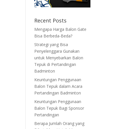
Recent Posts
Mengapa Harga Balon Gate
Bisa Berbeda-Beda?
Strategi yang Bisa
Penyelenggara Gunakan
untuk Menyebarkan Balon
Tepuk di Pertandingan
Badminton
Keuntungan Penggunaan
Balon Tepuk dalam Acara
Pertandingan Badminton
Keuntungan Penggunaan
Balon Tepuk Bagi Sponsor
Pertandingan
Berapa Jumlah Orang yang