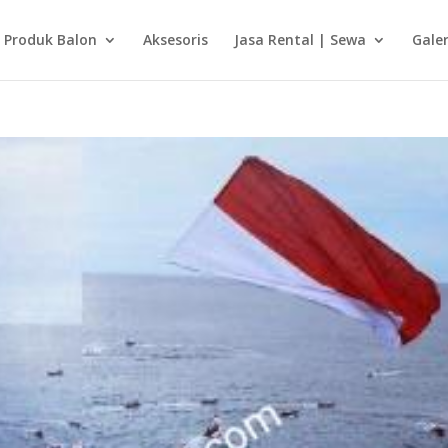
Produk Balon
Aksesoris
Jasa Rental | Sewa
Galer