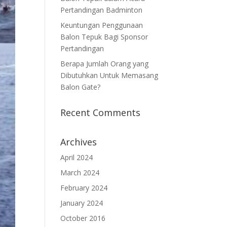
Pertandingan Badminton
Keuntungan Penggunaan
Balon Tepuk Bagi Sponsor
Pertandingan
Berapa Jumlah Orang yang
Dibutuhkan Untuk Memasang
Balon Gate?
Recent Comments
Archives
April 2024
March 2024
February 2024
January 2024
October 2016