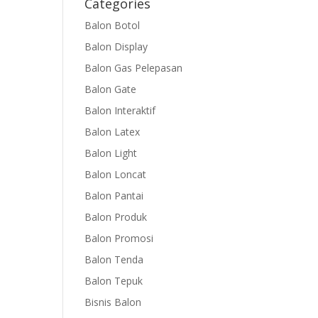
Categories
Balon Botol
Balon Display
Balon Gas Pelepasan
Balon Gate
Balon Interaktif
Balon Latex
Balon Light
Balon Loncat
Balon Pantai
Balon Produk
Balon Promosi
Balon Tenda
Balon Tepuk
Bisnis Balon