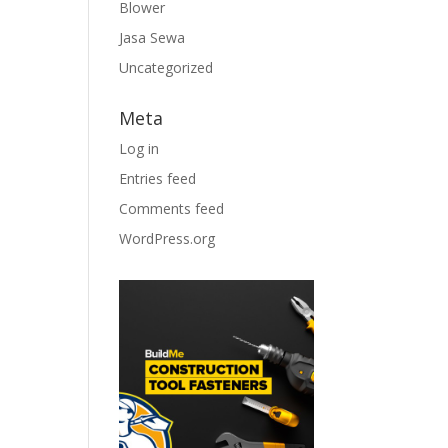
Blower
Jasa Sewa
Uncategorized
Meta
Log in
Entries feed
Comments feed
WordPress.org