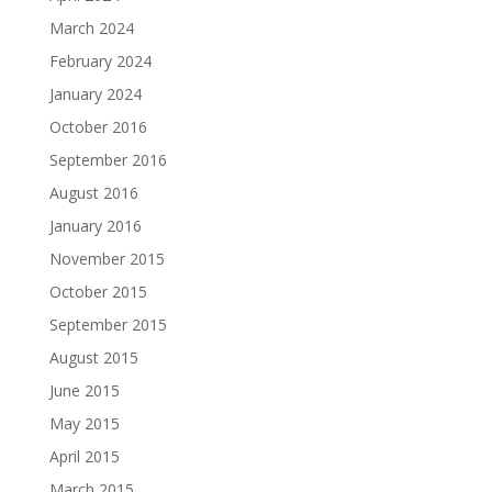
March 2024
February 2024
January 2024
October 2016
September 2016
August 2016
January 2016
November 2015
October 2015
September 2015
August 2015
June 2015
May 2015
April 2015
March 2015