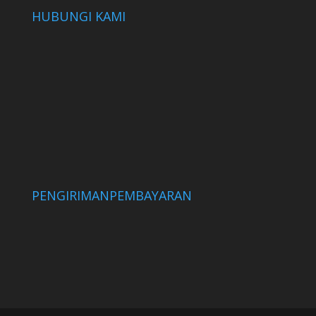
HUBUNGI KAMI
PENGIRIMAN
PEMBAYARAN