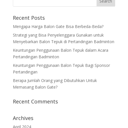
Recent Posts
Mengapa Harga Balon Gate Bisa Berbeda-Beda?
Strategi yang Bisa Penyelenggara Gunakan untuk
Menyebarkan Balon Tepuk di Pertandingan Badminton
Keuntungan Penggunaan Balon Tepuk dalam Acara
Pertandingan Badminton
Keuntungan Penggunaan Balon Tepuk Bagi Sponsor
Pertandingan
Berapa Jumlah Orang yang Dibutuhkan Untuk
Memasang Balon Gate?
Recent Comments
Archives
April 2024