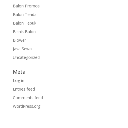
Balon Promosi
Balon Tenda
Balon Tepuk
Bisnis Balon
Blower
Jasa Sewa
Uncategorized
Meta
Log in
Entries feed
Comments feed
WordPress.org