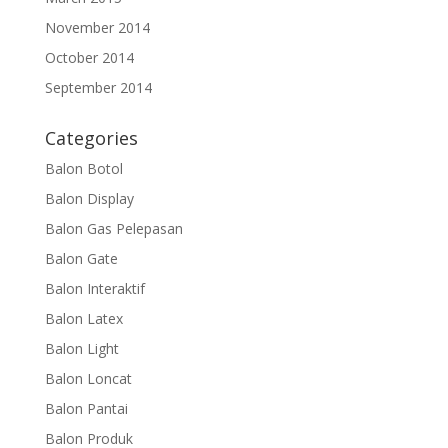
November 2014
October 2014
September 2014
Categories
Balon Botol
Balon Display
Balon Gas Pelepasan
Balon Gate
Balon Interaktif
Balon Latex
Balon Light
Balon Loncat
Balon Pantai
Balon Produk