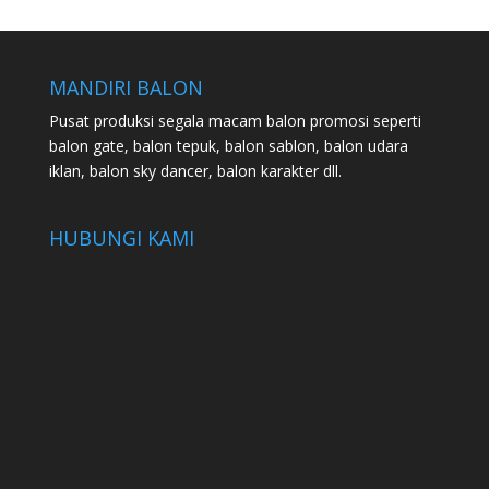
MANDIRI BALON
Pusat produksi segala macam balon promosi seperti
balon gate, balon tepuk, balon sablon, balon udara
iklan, balon sky dancer, balon karakter dll.
HUBUNGI KAMI