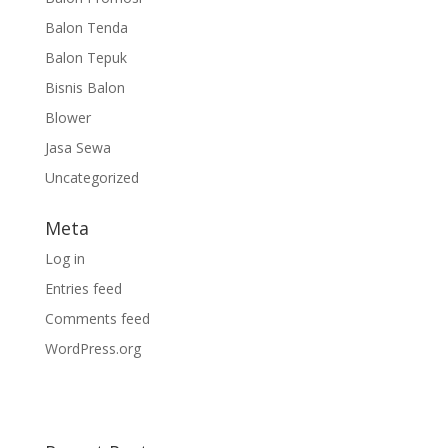
Balon Tenda
Balon Tepuk
Bisnis Balon
Blower
Jasa Sewa
Uncategorized
Meta
Log in
Entries feed
Comments feed
WordPress.org