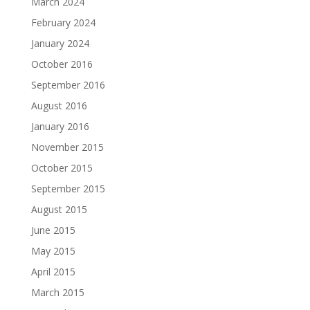
March 2024
February 2024
January 2024
October 2016
September 2016
August 2016
January 2016
November 2015
October 2015
September 2015
August 2015
June 2015
May 2015
April 2015
March 2015