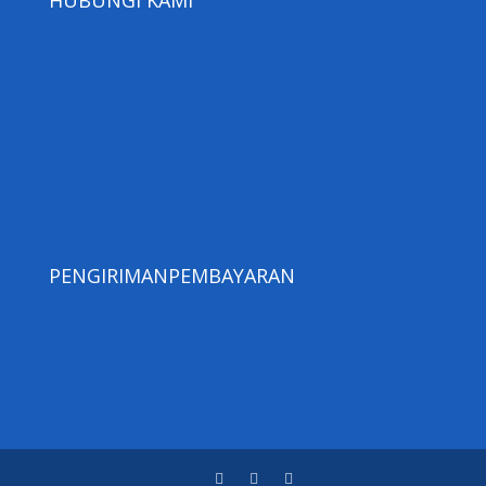
HUBUNGI KAMI
PENGIRIMAN
PEMBAYARAN