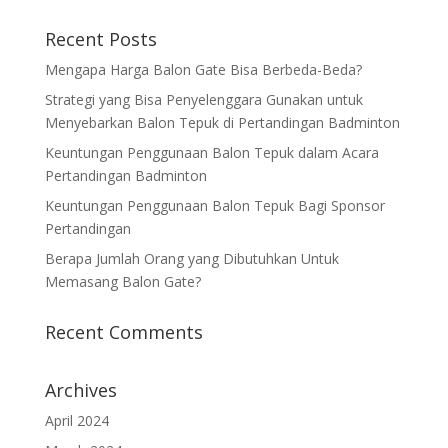
Recent Posts
Mengapa Harga Balon Gate Bisa Berbeda-Beda?
Strategi yang Bisa Penyelenggara Gunakan untuk
Menyebarkan Balon Tepuk di Pertandingan Badminton
Keuntungan Penggunaan Balon Tepuk dalam Acara
Pertandingan Badminton
Keuntungan Penggunaan Balon Tepuk Bagi Sponsor
Pertandingan
Berapa Jumlah Orang yang Dibutuhkan Untuk
Memasang Balon Gate?
Recent Comments
Archives
April 2024