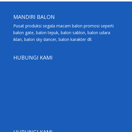
MANDIRI BALON
Pusat produksi segala macam balon promosi seperti
balon gate, balon tepuk, balon sablon, balon udara
iklan, balon sky dancer, balon karakter dll.
HUBUNGI KAMI