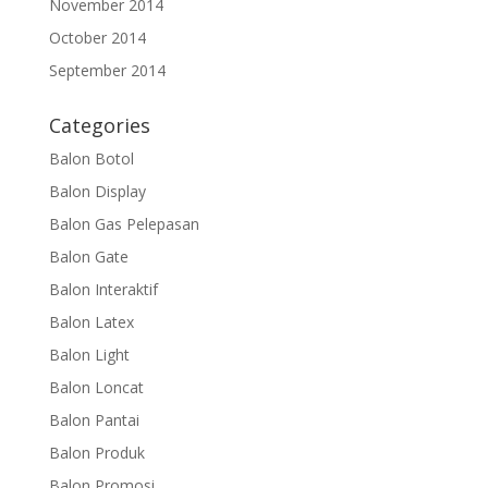
November 2014
October 2014
September 2014
Categories
Balon Botol
Balon Display
Balon Gas Pelepasan
Balon Gate
Balon Interaktif
Balon Latex
Balon Light
Balon Loncat
Balon Pantai
Balon Produk
Balon Promosi