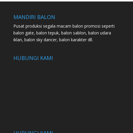
MANDIRI BALON
Pusat produksi segala macam balon promosi seperti
balon gate, balon tepuk, balon sablon, balon udara
iklan, balon sky dancer, balon karakter dll.
HUBUNGI KAMI