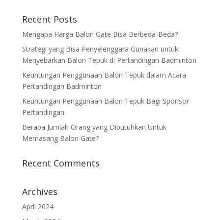
Recent Posts
Mengapa Harga Balon Gate Bisa Berbeda-Beda?
Strategi yang Bisa Penyelenggara Gunakan untuk
Menyebarkan Balon Tepuk di Pertandingan Badminton
Keuntungan Penggunaan Balon Tepuk dalam Acara
Pertandingan Badminton
Keuntungan Penggunaan Balon Tepuk Bagi Sponsor
Pertandingan
Berapa Jumlah Orang yang Dibutuhkan Untuk
Memasang Balon Gate?
Recent Comments
Archives
April 2024