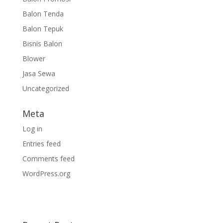
Balon Tenda
Balon Tepuk
Bisnis Balon
Blower
Jasa Sewa
Uncategorized
Meta
Log in
Entries feed
Comments feed
WordPress.org