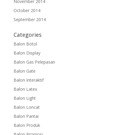
November 2014
October 2014
September 2014
Categories
Balon Botol
Balon Display
Balon Gas Pelepasan
Balon Gate
Balon Interaktif
Balon Latex
Balon Light
Balon Loncat
Balon Pantai
Balon Produk
Balon Promosi