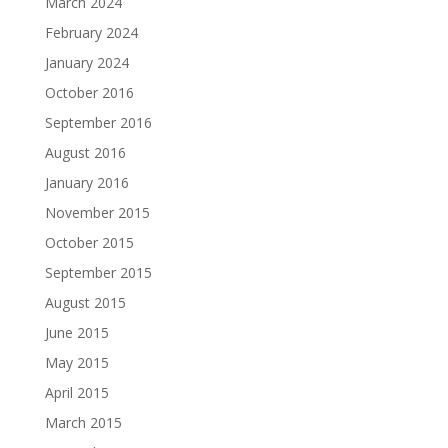
March 2024
February 2024
January 2024
October 2016
September 2016
August 2016
January 2016
November 2015
October 2015
September 2015
August 2015
June 2015
May 2015
April 2015
March 2015