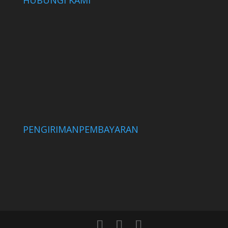
HUBUNGI KAMI
PENGIRIMAN
PEMBAYARAN