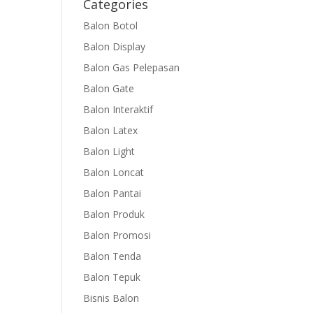
Categories
Balon Botol
Balon Display
Balon Gas Pelepasan
Balon Gate
Balon Interaktif
Balon Latex
Balon Light
Balon Loncat
Balon Pantai
Balon Produk
Balon Promosi
Balon Tenda
Balon Tepuk
Bisnis Balon