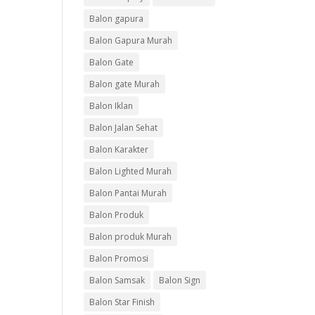
Balon gapura
Balon Gapura Murah
Balon Gate
Balon gate Murah
Balon Iklan
Balon Jalan Sehat
Balon Karakter
Balon Lighted Murah
Balon Pantai Murah
Balon Produk
Balon produk Murah
Balon Promosi
Balon Samsak
Balon Sign
Balon Star Finish