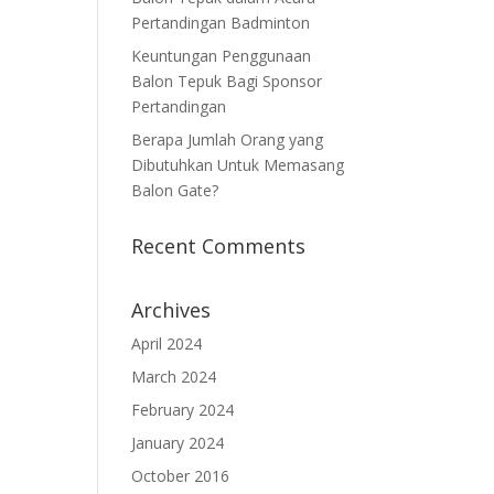
Pertandingan Badminton
Keuntungan Penggunaan
Balon Tepuk Bagi Sponsor
Pertandingan
Berapa Jumlah Orang yang
Dibutuhkan Untuk Memasang
Balon Gate?
Recent Comments
Archives
April 2024
March 2024
February 2024
January 2024
October 2016