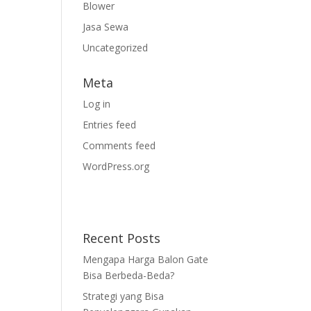
Blower
Jasa Sewa
Uncategorized
Meta
Log in
Entries feed
Comments feed
WordPress.org
Recent Posts
Mengapa Harga Balon Gate
Bisa Berbeda-Beda?
Strategi yang Bisa