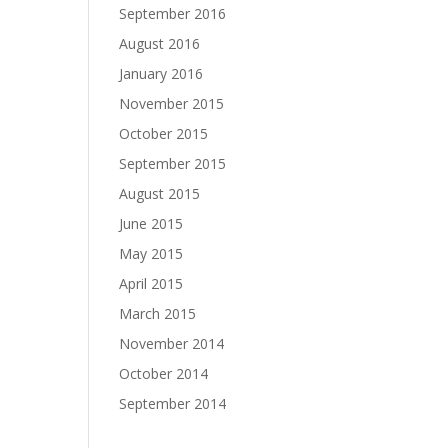
September 2016
August 2016
January 2016
November 2015
October 2015
September 2015
August 2015
June 2015
May 2015
April 2015
March 2015
November 2014
October 2014
September 2014