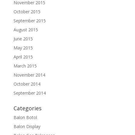
November 2015
October 2015
September 2015
August 2015
June 2015
May 2015
April 2015
March 2015
November 2014
October 2014
September 2014
Categories
Balon Botol
Balon Display