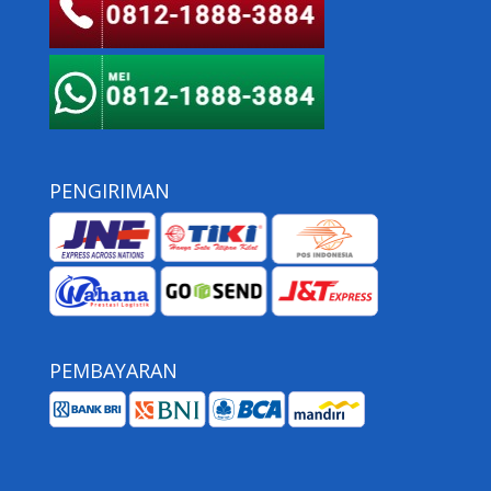
PENGIRIMAN
PEMBAYARAN