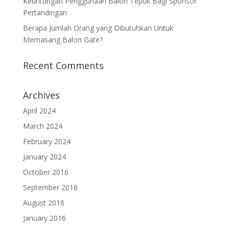
Keuntungan Penggunaan Balon Tepuk Bagi Sponsor
Pertandingan
Berapa Jumlah Orang yang Dibutuhkan Untuk
Memasang Balon Gate?
Recent Comments
Archives
April 2024
March 2024
February 2024
January 2024
October 2016
September 2016
August 2016
January 2016