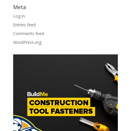
Meta
Log in
Entries feed
Comments feed
WordPress.org