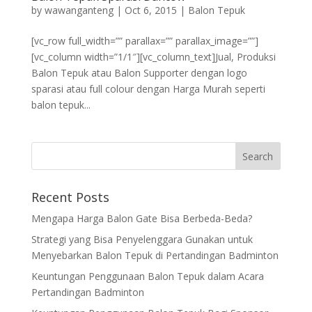
by
wawanganteng
|
Oct 6, 2015
|
Balon Tepuk
[vc_row full_width=”” parallax=”” parallax_image=””]
[vc_column width=”1/1″][vc_column_text]Jual, Produksi
Balon Tepuk atau Balon Supporter dengan logo
sparasi atau full colour dengan Harga Murah seperti
balon tepuk...
Recent Posts
Mengapa Harga Balon Gate Bisa Berbeda-Beda?
Strategi yang Bisa Penyelenggara Gunakan untuk
Menyebarkan Balon Tepuk di Pertandingan Badminton
Keuntungan Penggunaan Balon Tepuk dalam Acara
Pertandingan Badminton