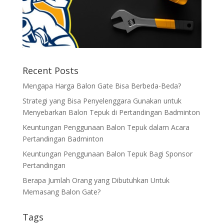
Recent Posts
Mengapa Harga Balon Gate Bisa Berbeda-Beda?
Strategi yang Bisa Penyelenggara Gunakan untuk
Menyebarkan Balon Tepuk di Pertandingan Badminton
Keuntungan Penggunaan Balon Tepuk dalam Acara
Pertandingan Badminton
Keuntungan Penggunaan Balon Tepuk Bagi Sponsor
Pertandingan
Berapa Jumlah Orang yang Dibutuhkan Untuk
Memasang Balon Gate?
Tags