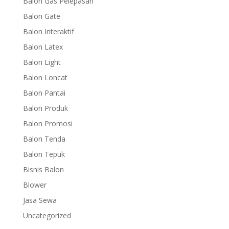
Balon Gas Pelepasan
Balon Gate
Balon Interaktif
Balon Latex
Balon Light
Balon Loncat
Balon Pantai
Balon Produk
Balon Promosi
Balon Tenda
Balon Tepuk
Bisnis Balon
Blower
Jasa Sewa
Uncategorized