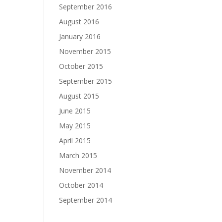
September 2016
August 2016
January 2016
November 2015
October 2015
September 2015
August 2015
June 2015
May 2015
April 2015
March 2015
November 2014
October 2014
September 2014