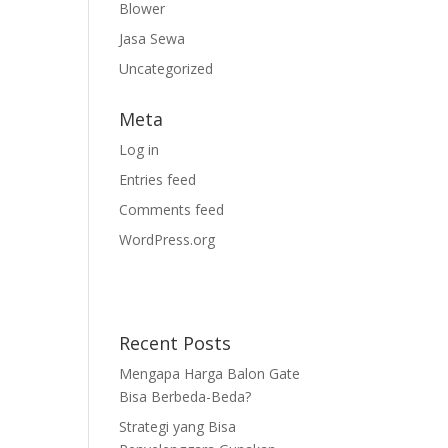
Blower
Jasa Sewa
Uncategorized
Meta
Log in
Entries feed
Comments feed
WordPress.org
Recent Posts
Mengapa Harga Balon Gate
Bisa Berbeda-Beda?
Strategi yang Bisa