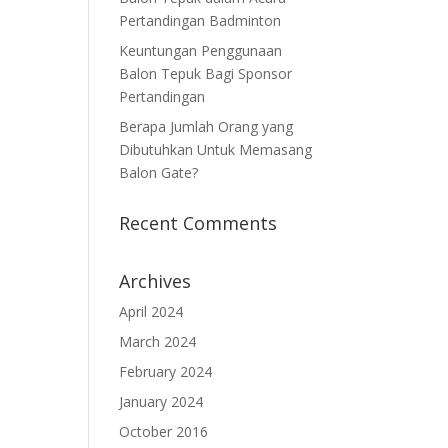
Pertandingan Badminton
Keuntungan Penggunaan
Balon Tepuk Bagi Sponsor
Pertandingan
Berapa Jumlah Orang yang
Dibutuhkan Untuk Memasang
Balon Gate?
Recent Comments
Archives
April 2024
March 2024
February 2024
January 2024
October 2016