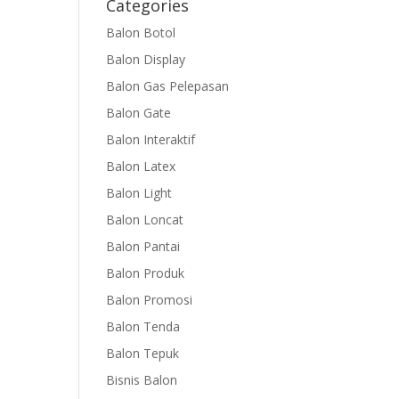
Categories
Balon Botol
Balon Display
Balon Gas Pelepasan
Balon Gate
Balon Interaktif
Balon Latex
Balon Light
Balon Loncat
Balon Pantai
Balon Produk
Balon Promosi
Balon Tenda
Balon Tepuk
Bisnis Balon