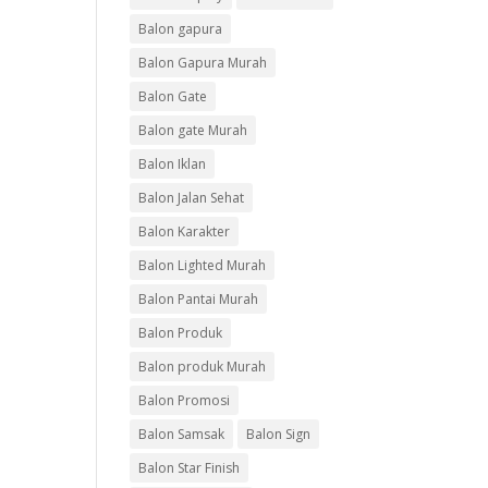
Balon gapura
Balon Gapura Murah
Balon Gate
Balon gate Murah
Balon Iklan
Balon Jalan Sehat
Balon Karakter
Balon Lighted Murah
Balon Pantai Murah
Balon Produk
Balon produk Murah
Balon Promosi
Balon Samsak
Balon Sign
Balon Star Finish