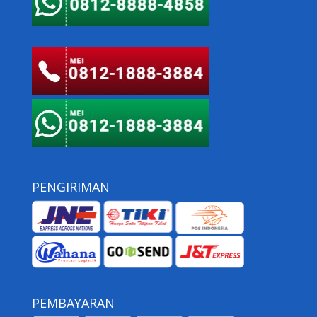
PENGIRIMAN
PEMBAYARAN