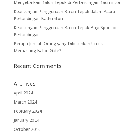
Menyebarkan Balon Tepuk di Pertandingan Badminton
Keuntungan Penggunaan Balon Tepuk dalam Acara
Pertandingan Badminton
Keuntungan Penggunaan Balon Tepuk Bagi Sponsor
Pertandingan
Berapa Jumlah Orang yang Dibutuhkan Untuk
Memasang Balon Gate?
Recent Comments
Archives
April 2024
March 2024
February 2024
January 2024
October 2016