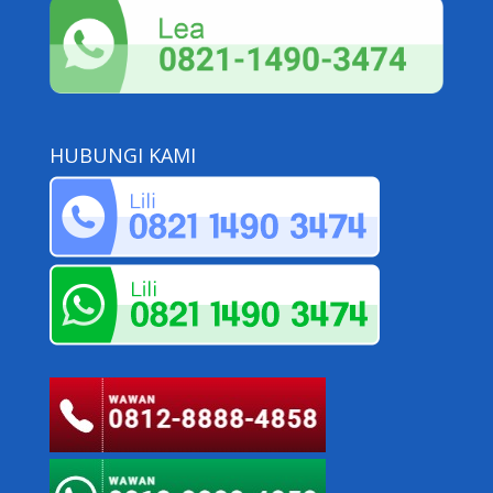
HUBUNGI KAMI