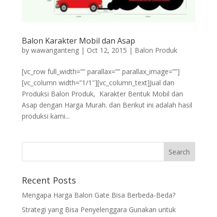
Balon Karakter Mobil dan Asap
by
wawanganteng
|
Oct 12, 2015
|
Balon Produk
[vc_row full_width=”” parallax=”” parallax_image=””]
[vc_column width=”1/1″][vc_column_text]Jual dan
Produksi Balon Produk, Karakter Bentuk Mobil dan
Asap dengan Harga Murah. dan Berikut ini adalah hasil
produksi kami...
Recent Posts
Mengapa Harga Balon Gate Bisa Berbeda-Beda?
Strategi yang Bisa Penyelenggara Gunakan untuk