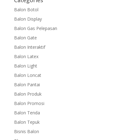
Categories
Balon Botol
Balon Display
Balon Gas Pelepasan
Balon Gate
Balon Interaktif
Balon Latex
Balon Light
Balon Loncat
Balon Pantai
Balon Produk
Balon Promosi
Balon Tenda
Balon Tepuk
Bisnis Balon