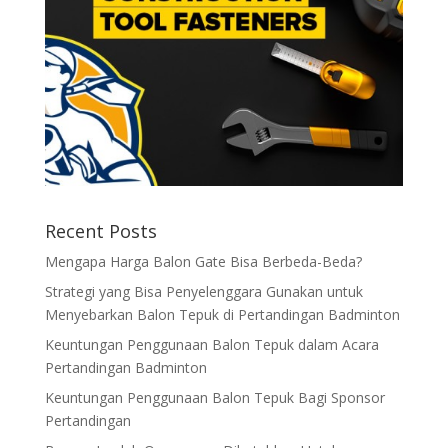
Recent Posts
Mengapa Harga Balon Gate Bisa Berbeda-Beda?
Strategi yang Bisa Penyelenggara Gunakan untuk
Menyebarkan Balon Tepuk di Pertandingan Badminton
Keuntungan Penggunaan Balon Tepuk dalam Acara
Pertandingan Badminton
Keuntungan Penggunaan Balon Tepuk Bagi Sponsor
Pertandingan