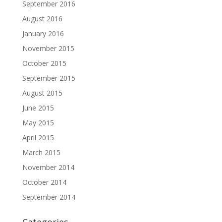
September 2016
August 2016
January 2016
November 2015
October 2015
September 2015
August 2015
June 2015
May 2015
April 2015
March 2015
November 2014
October 2014
September 2014