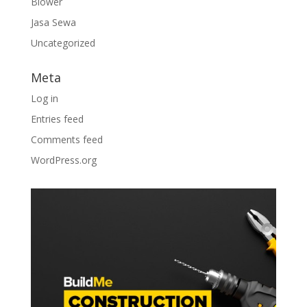
Blower
Jasa Sewa
Uncategorized
Meta
Log in
Entries feed
Comments feed
WordPress.org