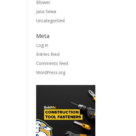
Blower
Jasa Sewa
Uncategorized
Meta
Log in
Entries feed
Comments feed
WordPress.org