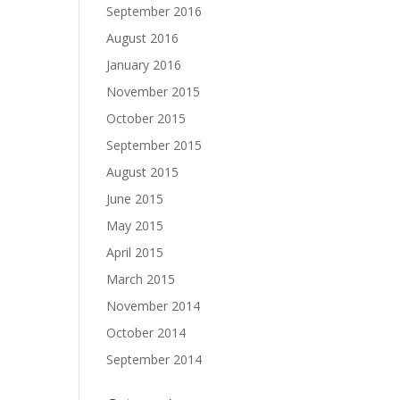
September 2016
August 2016
January 2016
November 2015
October 2015
September 2015
August 2015
June 2015
May 2015
April 2015
March 2015
November 2014
October 2014
September 2014