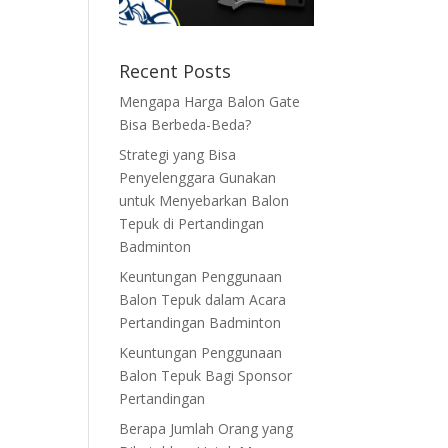
Recent Posts
Mengapa Harga Balon Gate
Bisa Berbeda-Beda?
Strategi yang Bisa
Penyelenggara Gunakan
untuk Menyebarkan Balon
Tepuk di Pertandingan
Badminton
Keuntungan Penggunaan
Balon Tepuk dalam Acara
Pertandingan Badminton
Keuntungan Penggunaan
Balon Tepuk Bagi Sponsor
Pertandingan
Berapa Jumlah Orang yang