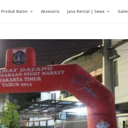
Produk Balon
Aksesoris
Jasa Rental | Sewa
Galer