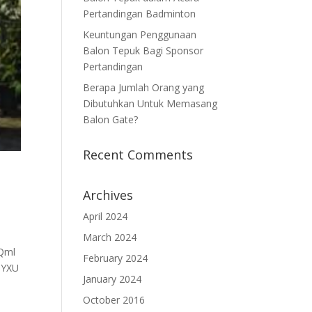
Pertandingan Badminton
Keuntungan Penggunaan
Balon Tepuk Bagi Sponsor
Pertandingan
Berapa Jumlah Orang yang
Dibutuhkan Untuk Memasang
Balon Gate?
Recent Comments
Archives
April 2024
March 2024
Qml
February 2024
0YXU
January 2024
October 2016