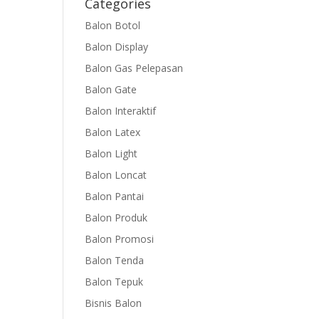
Categories
Balon Botol
Balon Display
Balon Gas Pelepasan
Balon Gate
Balon Interaktif
Balon Latex
Balon Light
Balon Loncat
Balon Pantai
Balon Produk
Balon Promosi
Balon Tenda
Balon Tepuk
Bisnis Balon