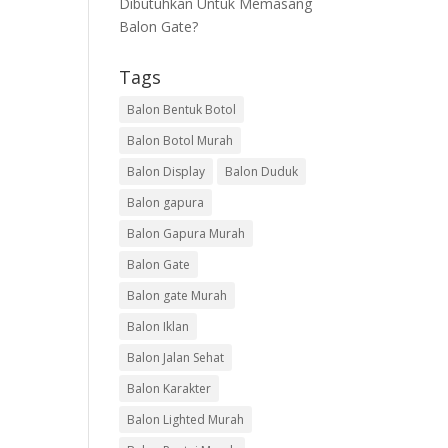
Dibutuhkan Untuk Memasang
Balon Gate?
Tags
Balon Bentuk Botol
Balon Botol Murah
Balon Display
Balon Duduk
Balon gapura
Balon Gapura Murah
Balon Gate
Balon gate Murah
Balon Iklan
Balon Jalan Sehat
Balon Karakter
Balon Lighted Murah