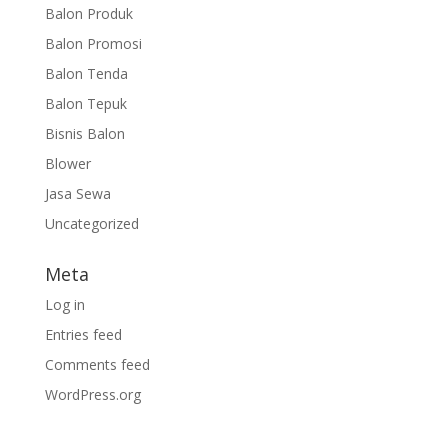
Balon Produk
Balon Promosi
Balon Tenda
Balon Tepuk
Bisnis Balon
Blower
Jasa Sewa
Uncategorized
Meta
Log in
Entries feed
Comments feed
WordPress.org