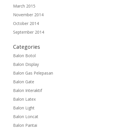
March 2015
November 2014
October 2014
September 2014
Categories
Balon Botol
Balon Display
Balon Gas Pelepasan
Balon Gate
Balon Interaktif
Balon Latex
Balon Light
Balon Loncat
Balon Pantai