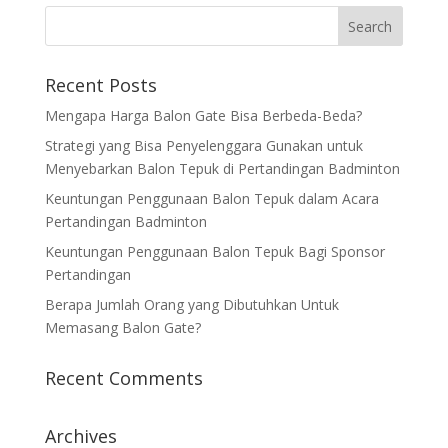
Recent Posts
Mengapa Harga Balon Gate Bisa Berbeda-Beda?
Strategi yang Bisa Penyelenggara Gunakan untuk
Menyebarkan Balon Tepuk di Pertandingan Badminton
Keuntungan Penggunaan Balon Tepuk dalam Acara
Pertandingan Badminton
Keuntungan Penggunaan Balon Tepuk Bagi Sponsor
Pertandingan
Berapa Jumlah Orang yang Dibutuhkan Untuk
Memasang Balon Gate?
Recent Comments
Archives