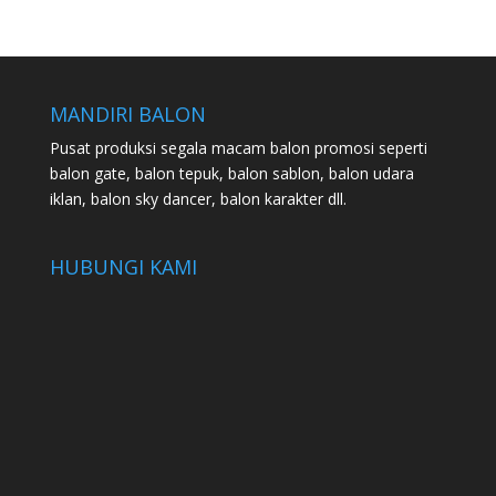
MANDIRI BALON
Pusat produksi segala macam balon promosi seperti
balon gate, balon tepuk, balon sablon, balon udara
iklan, balon sky dancer, balon karakter dll.
HUBUNGI KAMI