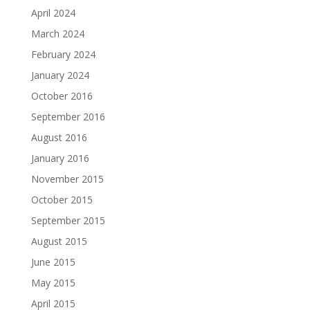
April 2024
March 2024
February 2024
January 2024
October 2016
September 2016
August 2016
January 2016
November 2015
October 2015
September 2015
August 2015
June 2015
May 2015
April 2015