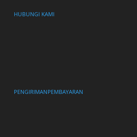
HUBUNGI KAMI
PENGIRIMAN
PEMBAYARAN