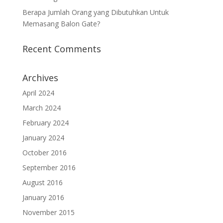
Berapa Jumlah Orang yang Dibutuhkan Untuk
Memasang Balon Gate?
Recent Comments
Archives
April 2024
March 2024
February 2024
January 2024
October 2016
September 2016
August 2016
January 2016
November 2015