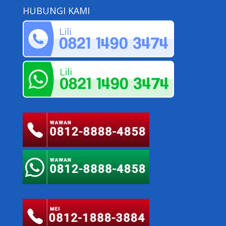
HUBUNGI KAMI