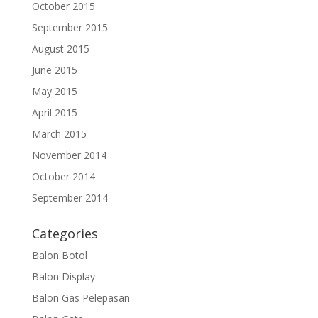
October 2015
September 2015
August 2015
June 2015
May 2015
April 2015
March 2015
November 2014
October 2014
September 2014
Categories
Balon Botol
Balon Display
Balon Gas Pelepasan