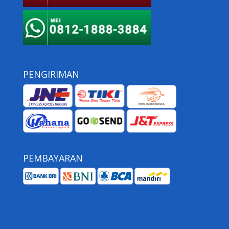
PENGIRIMAN
PEMBAYARAN