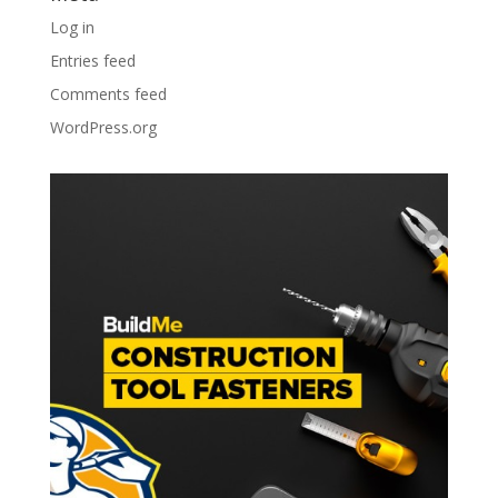
Log in
Entries feed
Comments feed
WordPress.org