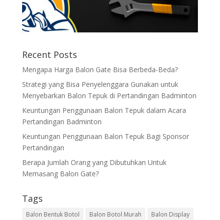
Recent Posts
Mengapa Harga Balon Gate Bisa Berbeda-Beda?
Strategi yang Bisa Penyelenggara Gunakan untuk
Menyebarkan Balon Tepuk di Pertandingan Badminton
Keuntungan Penggunaan Balon Tepuk dalam Acara
Pertandingan Badminton
Keuntungan Penggunaan Balon Tepuk Bagi Sponsor
Pertandingan
Berapa Jumlah Orang yang Dibutuhkan Untuk
Memasang Balon Gate?
Tags
Balon Bentuk Botol
Balon Botol Murah
Balon Display