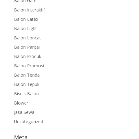
Balon Gate
Balon Interaktif
Balon Latex
Balon Light
Balon Loncat
Balon Pantai
Balon Produk
Balon Promosi
Balon Tenda
Balon Tepuk
Bisnis Balon
Blower
Jasa Sewa
Uncategorized
Meta