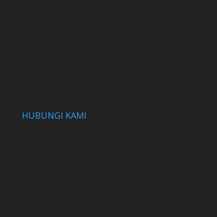
HUBUNGI KAMI