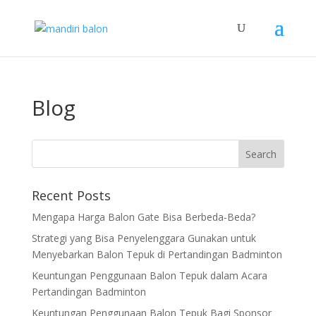
Blog
Recent Posts
Mengapa Harga Balon Gate Bisa Berbeda-Beda?
Strategi yang Bisa Penyelenggara Gunakan untuk
Menyebarkan Balon Tepuk di Pertandingan Badminton
Keuntungan Penggunaan Balon Tepuk dalam Acara
Pertandingan Badminton
Keuntungan Penggunaan Balon Tepuk Bagi Sponsor