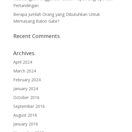
Pertandingan
Berapa Jumlah Orang yang Dibutuhkan Untuk
Memasang Balon Gate?
Recent Comments
Archives
April 2024
March 2024
February 2024
January 2024
October 2016
September 2016
August 2016
January 2016