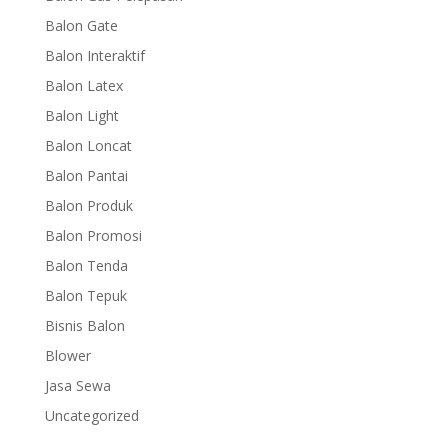
Balon Gate
Balon Interaktif
Balon Latex
Balon Light
Balon Loncat
Balon Pantai
Balon Produk
Balon Promosi
Balon Tenda
Balon Tepuk
Bisnis Balon
Blower
Jasa Sewa
Uncategorized