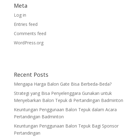
Meta
Log in
Entries feed
Comments feed
WordPress.org
Recent Posts
Mengapa Harga Balon Gate Bisa Berbeda-Beda?
Strategi yang Bisa Penyelenggara Gunakan untuk
Menyebarkan Balon Tepuk di Pertandingan Badminton
Keuntungan Penggunaan Balon Tepuk dalam Acara
Pertandingan Badminton
Keuntungan Penggunaan Balon Tepuk Bagi Sponsor
Pertandingan