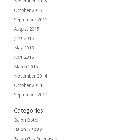
November 2015
October 2015
September 2015
August 2015
June 2015
May 2015
April 2015
March 2015
November 2014
October 2014
September 2014
Categories
Balon Botol
Balon Display
Balon Gas Pelepasan