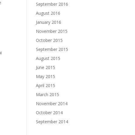
e
September 2016
August 2016
January 2016
November 2015
October 2015
September 2015
ai
August 2015
June 2015
May 2015
April 2015
March 2015
November 2014
October 2014
September 2014