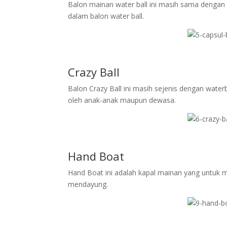
Balon mainan water ball ini masih sama dengan r
dalam balon water ball.
Crazy Ball
Balon Crazy Ball ini masih sejenis dengan waterba
oleh anak-anak maupun dewasa.
Hand Boat
Hand Boat ini adalah kapal mainan yang untuk
mendayung.