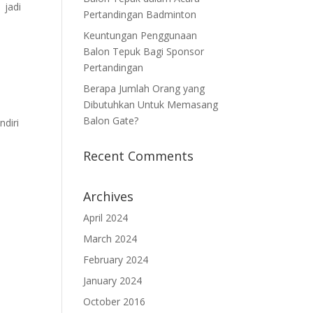
 jadi
Pertandingan Badminton
Keuntungan Penggunaan
Balon Tepuk Bagi Sponsor
Pertandingan
Berapa Jumlah Orang yang
Dibutuhkan Untuk Memasang
Balon Gate?
diri
Recent Comments
Archives
April 2024
March 2024
February 2024
January 2024
October 2016