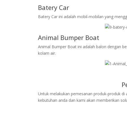
Batery Car
Batery Car ini adalah mobil-mobilan yang mengg
Animal Bumper Boat
Animal Bumper Boat ini adalah balon dengan ber
kolam air.
P
Untuk melakukan pemesanan produk-produk di ata
kebutuhan anda dan kami akan memberikan solus