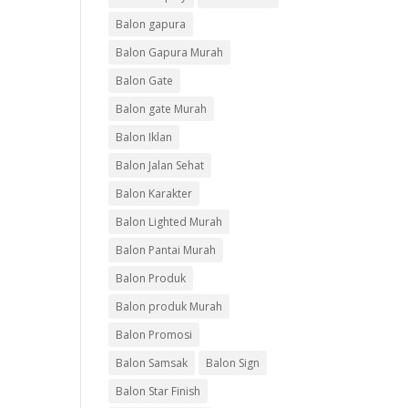
Balon gapura
Balon Gapura Murah
Balon Gate
Balon gate Murah
Balon Iklan
Balon Jalan Sehat
Balon Karakter
Balon Lighted Murah
Balon Pantai Murah
Balon Produk
Balon produk Murah
Balon Promosi
Balon Samsak
Balon Sign
Balon Star Finish