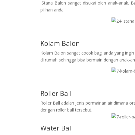
IStana Balon sangat disukai oleh anak-anak. B
pilihan anda.
Kolam Balon
Kolam Balon sangat cocok bagi anda yang ingin
di rumah sehingga bisa bermain dengan anak-an
Roller Ball
Roller Ball adalah jenis permainan air dimana or
dengan roller ball tersebut.
Water Ball