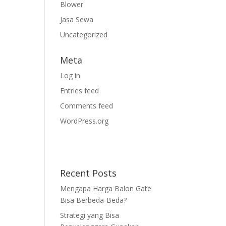
Blower
Jasa Sewa
Uncategorized
Meta
Log in
Entries feed
Comments feed
WordPress.org
Recent Posts
Mengapa Harga Balon Gate
Bisa Berbeda-Beda?
Strategi yang Bisa