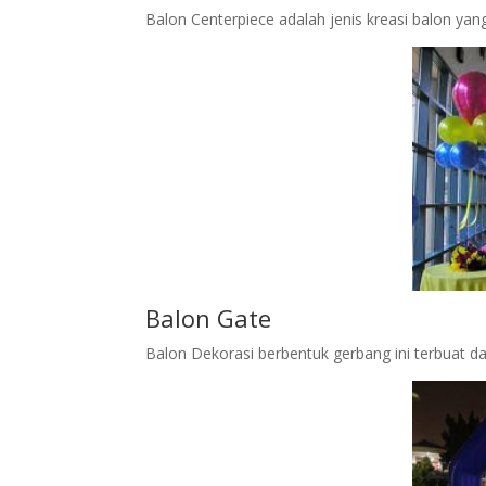
Balon Centerpiece adalah jenis kreasi balon ya
Balon Gate
Balon Dekorasi berbentuk gerbang ini terbuat da