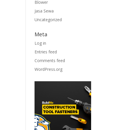
Blower
Jasa Sewa
Uncategorized
Meta
Log in
Entries feed
Comments feed
WordPress.org