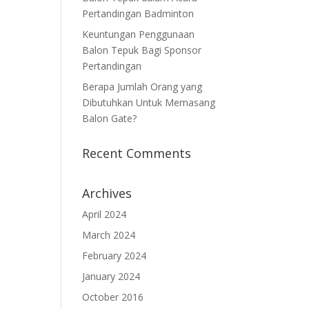
Pertandingan Badminton
Keuntungan Penggunaan
Balon Tepuk Bagi Sponsor
Pertandingan
Berapa Jumlah Orang yang
Dibutuhkan Untuk Memasang
Balon Gate?
Recent Comments
Archives
April 2024
March 2024
February 2024
January 2024
October 2016