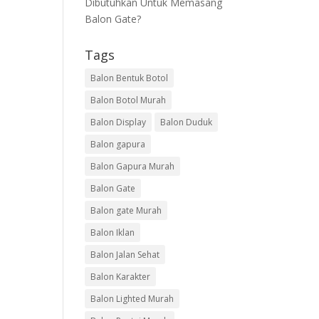
Dibutuhkan Untuk Memasang
Balon Gate?
Tags
Balon Bentuk Botol
Balon Botol Murah
Balon Display
Balon Duduk
Balon gapura
Balon Gapura Murah
Balon Gate
Balon gate Murah
Balon Iklan
Balon Jalan Sehat
Balon Karakter
Balon Lighted Murah