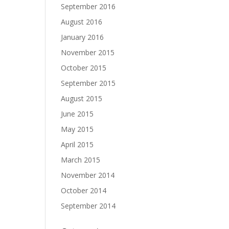
September 2016
August 2016
January 2016
November 2015
October 2015
September 2015
August 2015
June 2015
May 2015
April 2015
March 2015
November 2014
October 2014
September 2014