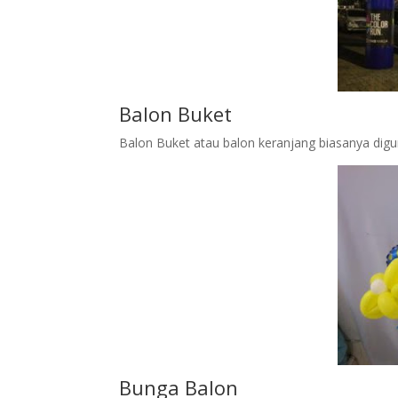
Balon Buket
Balon Buket atau balon keranjang biasanya dig
Bunga Balon