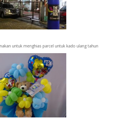
unakan untuk menghias parcel untuk kado ulang tahun