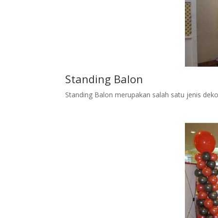
Standing Balon
Standing Balon merupakan salah satu jenis dekor