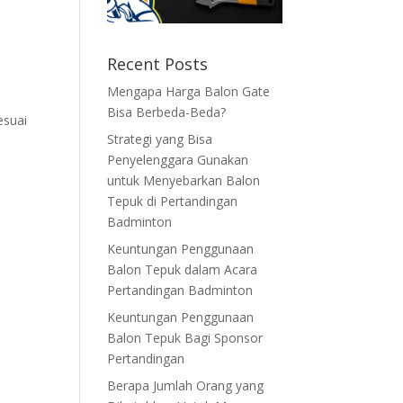
Recent Posts
Mengapa Harga Balon Gate
Bisa Berbeda-Beda?
esuai
Strategi yang Bisa
Penyelenggara Gunakan
untuk Menyebarkan Balon
Tepuk di Pertandingan
Badminton
Keuntungan Penggunaan
Balon Tepuk dalam Acara
Pertandingan Badminton
Keuntungan Penggunaan
Balon Tepuk Bagi Sponsor
Pertandingan
Berapa Jumlah Orang yang