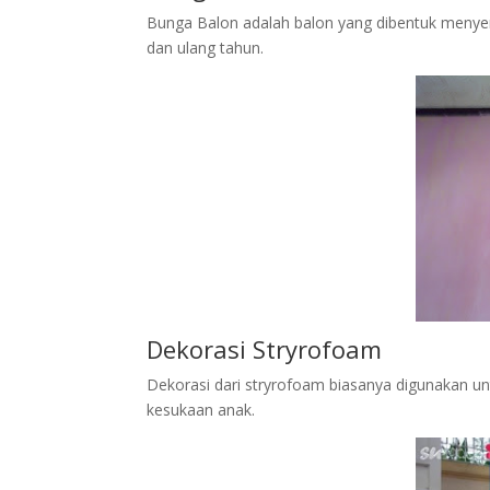
Bunga Balon adalah balon yang dibentuk menye
dan ulang tahun.
Dekorasi Stryrofoam
Dekorasi dari stryrofoam biasanya digunakan un
kesukaan anak.