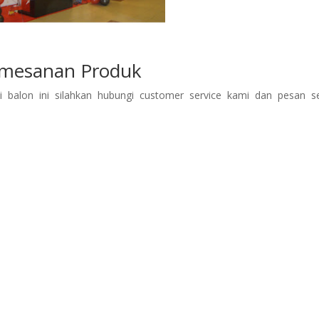
mesanan Produk
balon ini silahkan hubungi customer service kami dan pesan s